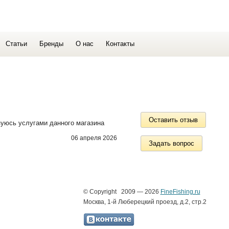
Статьи
Бренды
О нас
Контакты
Оставить отзыв
зуюсь услугами данного магазина
06 апреля 2026
Задать вопрос
© Copyright 2009 — 2026
FineFishing.ru
Москва, 1-й Люберецкий проезд, д.2, стр.2