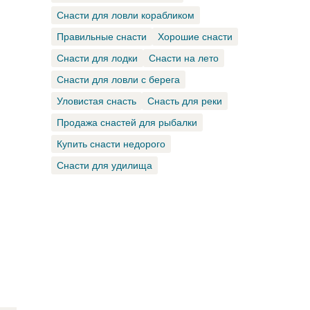
Снасти для ловли корабликом
Правильные снасти
Хорошие снасти
Снасти для лодки
Снасти на лето
Снасти для ловли с берега
Уловистая снасть
Снасть для реки
Продажа снастей для рыбалки
Купить снасти недорого
Снасти для удилища