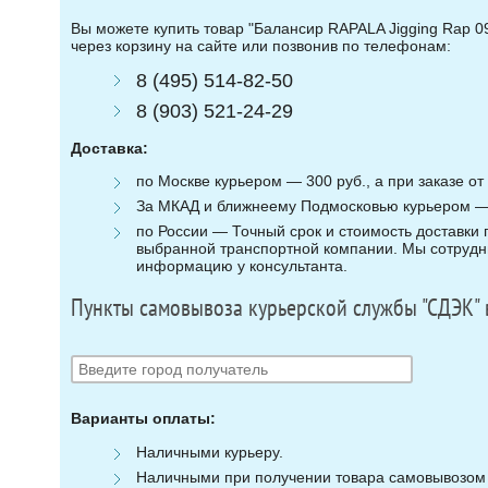
Вы можете купить товар "Балансир RAPALA Jigging Rap 0
через корзину на сайте или позвонив по телефонам:
8 (495) 514-82-50
8 (903) 521-24-29
Доставка:
по Москве курьером — 300 руб., а при заказе от 
За МКАД и ближнеему Подмосковью курьером — 3
по России — Точный срок и стоимость доставки п
выбранной транспортной компании. Мы сотрудни
информацию у консультанта.
Пункты самовывоза курьерской службы "СДЭК" 
Варианты оплаты:
Наличными курьеру.
Наличными при получении товара самовывозом (