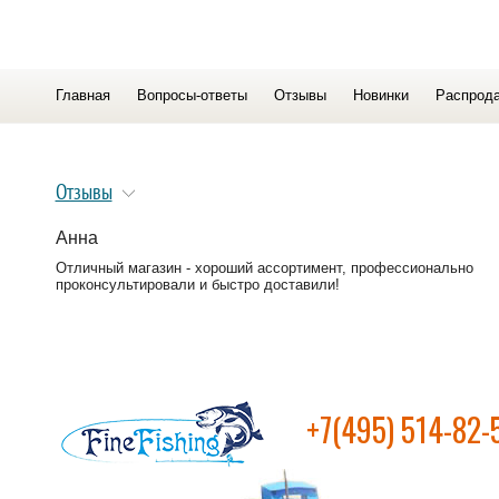
Главная
Вопросы-ответы
Отзывы
Новинки
Распрод
Отзывы
Анна
Отличный магазин - хороший ассортимент, профессионально
проконсультировали и быстро доставили!
+7(495) 514-82-