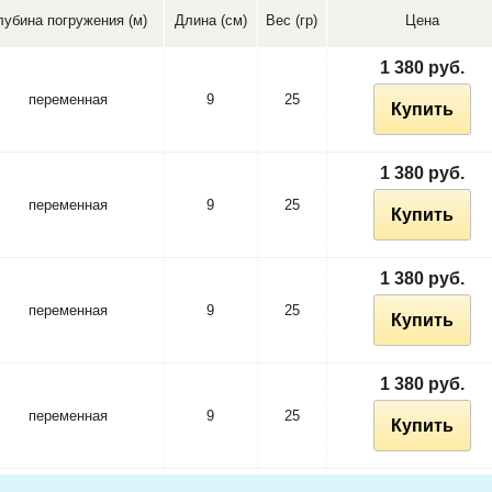
лубина погружения (м)
Длина (см)
Вес (гр)
Цена
1 380 руб.
переменная
9
25
Купить
1 380 руб.
переменная
9
25
Купить
1 380 руб.
переменная
9
25
Купить
1 380 руб.
переменная
9
25
Купить