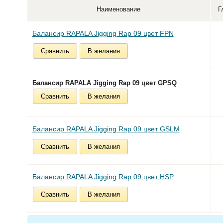
Наименование
Г
Балансир RAPALA Jigging Rap 09 цвет FPN
Сравнить
В желания
Балансир RAPALA Jigging Rap 09 цвет GPSQ
Сравнить
В желания
Балансир RAPALA Jigging Rap 09 цвет GSLM
Сравнить
В желания
Балансир RAPALA Jigging Rap 09 цвет HSP
Сравнить
В желания