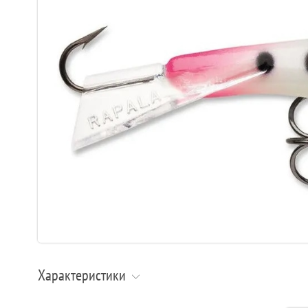
Характеристики