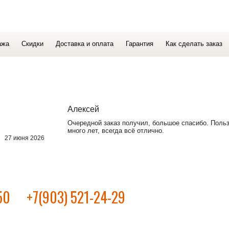
ажа
Скидки
Доставка и оплата
Гарантия
Как сделать заказ
Алексей
Очередной заказ получил, большое спасибо. Поль
много лет, всегда всё отлично.
27 июня 2026
50
+7(903) 521-24-29