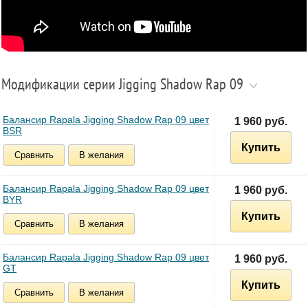
Модификации серии Jigging Shadow Rap 09
Балансир Rapala Jigging Shadow Rap 09 цвет
1 960 руб.
BSR
Купить
Сравнить
В желания
Балансир Rapala Jigging Shadow Rap 09 цвет
1 960 руб.
BYR
Купить
Сравнить
В желания
Балансир Rapala Jigging Shadow Rap 09 цвет
1 960 руб.
GT
Купить
Сравнить
В желания