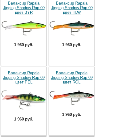
Балансир Rapala
Балансир Rapala
Jigging Shadow Rap 09
Jigging Shadow Rap 09
цвет BYR
цвет HLW
1 960 руб.
1 960 руб.
Балансир Rapala
Балансир Rapala
Jigging Shadow Rap 09
Jigging Shadow Rap 09
цвет PEL
цвет ROL
1 960 руб.
1 960 руб.