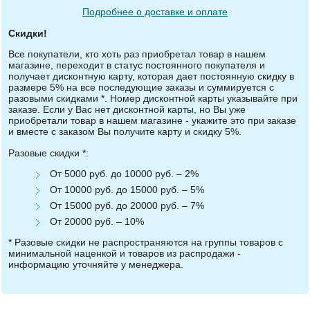
Подробнее о доставке и оплате
Скидки!
Все покупатели, кто хоть раз приобретал товар в нашем
магазине, переходит в статус постоянного покупателя и
получает дисконтную карту, которая дает постоянную скидку в
размере 5% на все последующие заказы и суммируется с
разовыми скидками *. Номер дисконтной карты указывайте при
заказе. Если у Вас нет дисконтной карты, но Вы уже
приобретали товар в нашем магазине - укажите это при заказе
и вместе с заказом Вы получите карту и скидку 5%.
Разовые скидки *:
От 5000 руб. до 10000 руб. – 2%
От 10000 руб. до 15000 руб. – 5%
От 15000 руб. до 20000 руб. – 7%
От 20000 руб. – 10%
* Разовые скидки не распространяются на группы товаров с
минимальной наценкой и товаров из распродажи -
информацию уточняйте у менеджера.