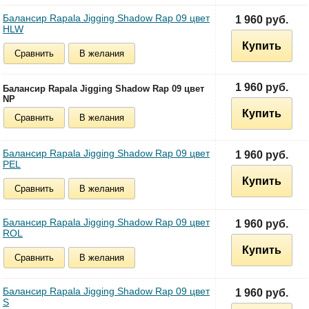
Балансир Rapala Jigging Shadow Rap 09 цвет
1 960 руб.
HLW
Купить
Сравнить
В желания
1 960 руб.
Балансир Rapala Jigging Shadow Rap 09 цвет
NP
Купить
Сравнить
В желания
Балансир Rapala Jigging Shadow Rap 09 цвет
1 960 руб.
PEL
Купить
Сравнить
В желания
Балансир Rapala Jigging Shadow Rap 09 цвет
1 960 руб.
ROL
Купить
Сравнить
В желания
Балансир Rapala Jigging Shadow Rap 09 цвет
1 960 руб.
S