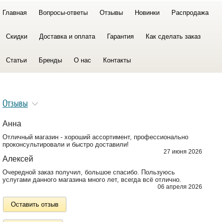
Главная
Вопросы-ответы
Отзывы
Новинки
Распродажа
Скидки
Доставка и оплата
Гарантия
Как сделать заказ
Статьи
Бренды
О нас
Контакты
Отзывы
Анна
Отличный магазин - хороший ассортимент, профессионально
проконсультировали и быстро доставили!
27 июня 2026
Алексей
Очередной заказ получил, большое спасибо. Пользуюсь
услугами данного магазина много лет, всегда всё отлично.
06 апреля 2026
Оставить отзыв