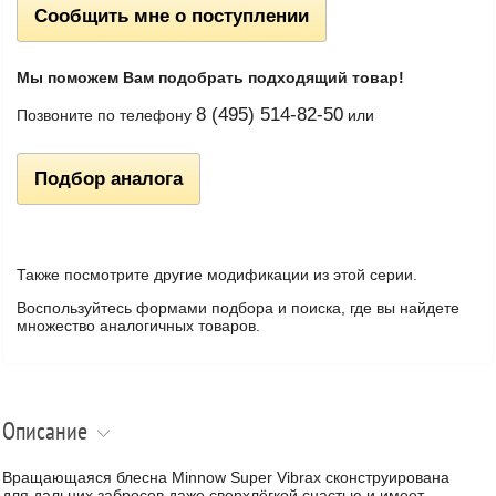
Сообщить мне о поступлении
Мы поможем Вам подобрать подходящий товар!
8 (495) 514-82-50
Позвоните по телефону
или
Подбор аналога
Также посмотрите другие модификации из этой серии.
Воспользуйтесь формами подбора и поиска, где вы найдете
множество аналогичных товаров.
Описание
Вращающаяся блесна Minnow Super Vibrax сконструирована
для дальних забросов даже сверхлёгкой снастью и имеет