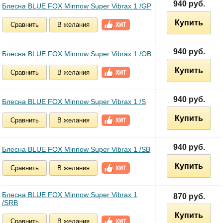
940 руб.
Блесна BLUE FOX Minnow Super Vibrax 1 /GP
Купить
Сравнить
В желания
940 руб.
Блесна BLUE FOX Minnow Super Vibrax 1 /OB
Купить
Сравнить
В желания
940 руб.
Блесна BLUE FOX Minnow Super Vibrax 1 /S
Купить
Сравнить
В желания
940 руб.
Блесна BLUE FOX Minnow Super Vibrax 1 /SB
Купить
Сравнить
В желания
Блесна BLUE FOX Minnow Super Vibrax 1
870 руб.
/SRB
Купить
Сравнить
В желания