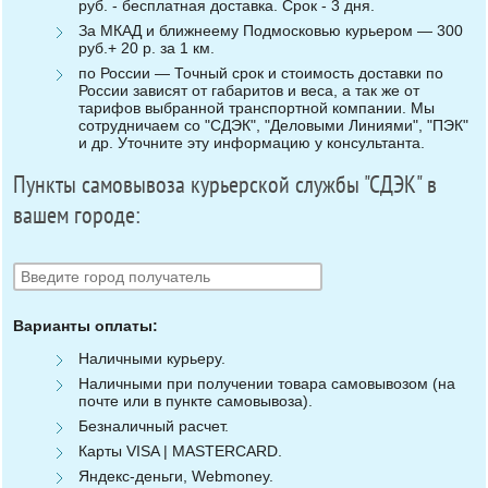
руб. - бесплатная доставка. Срок - 3 дня.
За МКАД и ближнеему Подмосковью курьером — 300
руб.+ 20 р. за 1 км.
по России — Точный срок и стоимость доставки по
России зависят от габаритов и веса, а так же от
тарифов выбранной транспортной компании. Мы
сотрудничаем со "СДЭК", "Деловыми Линиями", "ПЭК"
и др. Уточните эту информацию у консультанта.
Пункты самовывоза курьерской службы "СДЭК" в
вашем городе:
Варианты оплаты:
Наличными курьеру.
Наличными при получении товара самовывозом (на
почте или в пункте самовывоза).
Безналичный расчет.
Карты VISA | MASTERCARD.
Яндекс-деньги, Webmoney.