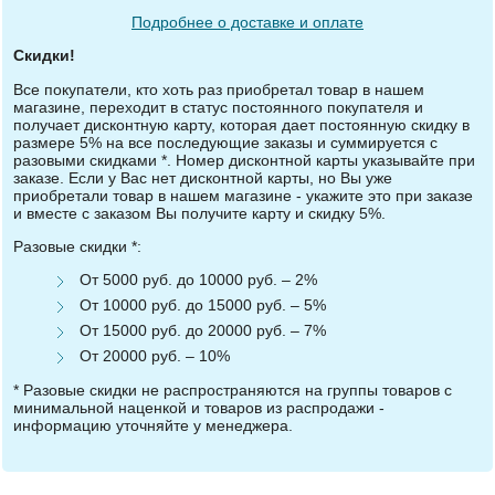
Подробнее о доставке и оплате
Скидки!
Все покупатели, кто хоть раз приобретал товар в нашем
магазине, переходит в статус постоянного покупателя и
получает дисконтную карту, которая дает постоянную скидку в
размере 5% на все последующие заказы и суммируется с
разовыми скидками *. Номер дисконтной карты указывайте при
заказе. Если у Вас нет дисконтной карты, но Вы уже
приобретали товар в нашем магазине - укажите это при заказе
и вместе с заказом Вы получите карту и скидку 5%.
Разовые скидки *:
От 5000 руб. до 10000 руб. – 2%
От 10000 руб. до 15000 руб. – 5%
От 15000 руб. до 20000 руб. – 7%
От 20000 руб. – 10%
* Разовые скидки не распространяются на группы товаров с
минимальной наценкой и товаров из распродажи -
информацию уточняйте у менеджера.