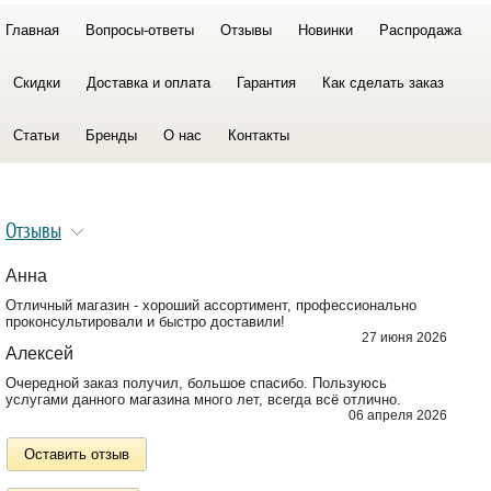
Главная
Вопросы-ответы
Отзывы
Новинки
Распродажа
Скидки
Доставка и оплата
Гарантия
Как сделать заказ
Статьи
Бренды
О нас
Контакты
Отзывы
Анна
Отличный магазин - хороший ассортимент, профессионально
проконсультировали и быстро доставили!
27 июня 2026
Алексей
Очередной заказ получил, большое спасибо. Пользуюсь
услугами данного магазина много лет, всегда всё отлично.
06 апреля 2026
Оставить отзыв