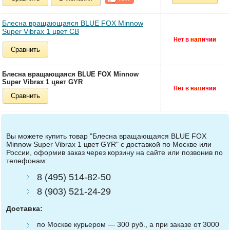
Блесна вращающаяся BLUE FOX Minnow
Super Vibrax 1 цвет CB
Сравнить
Блесна вращающаяся BLUE FOX Minnow
Super Vibrax 1 цвет GYR
Сравнить
Вы можете купить товар "Блесна вращающаяся BLUE FOX
Minnow Super Vibrax 1 цвет GYR" с доставкой по Москве или
России, оформив заказ через корзину на сайте или позвонив по
телефонам:
8 (495) 514-82-50
8 (903) 521-24-29
Доставка:
по Москве курьером — 300 руб., а при заказе от 3000