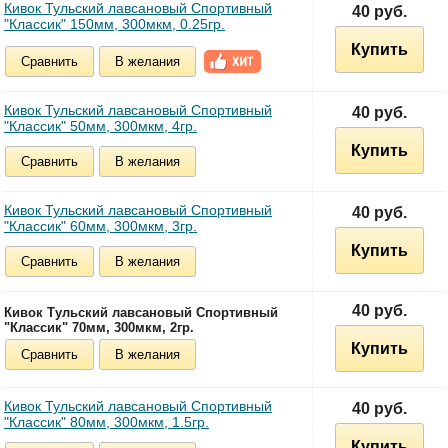
Кивок Тульский лавсановый Спортивный
40 руб.
"Классик" 150мм, 300мкм, 0.25гр.
Купить
Сравнить
В желания
Кивок Тульский лавсановый Спортивный
40 руб.
"Классик" 50мм, 300мкм, 4гр.
Купить
Сравнить
В желания
Кивок Тульский лавсановый Спортивный
40 руб.
"Классик" 60мм, 300мкм, 3гр.
Купить
Сравнить
В желания
40 руб.
Кивок Тульский лавсановый Спортивный
"Классик" 70мм, 300мкм, 2гр.
Купить
Сравнить
В желания
Кивок Тульский лавсановый Спортивный
40 руб.
"Классик" 80мм, 300мкм, 1.5гр.
Купить