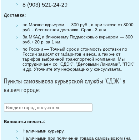
8 (903) 521-24-29
Доставка:
по Москве курьером — 300 руб., а при заказе от 3000
руб. - бесплатная доставка. Срок - 3 дня.
За МКАД и ближнеему Подмосковью курьером — 300
руб.+ 20 р. за 1 км.
по России — Точный срок и стоимость доставки по
России зависят от габаритов и веса, а так же от
тарифов выбранной транспортной компании. Мы
сотрудничаем со "СДЭК", "Деловыми Линиями", "ПЭК"
и др. Уточните эту информацию у консультанта.
Пункты самовывоза курьерской службы "СДЭК" в
вашем городе:
Варианты оплаты:
Наличными курьеру.
Наличными при получении товара самовывозом (на