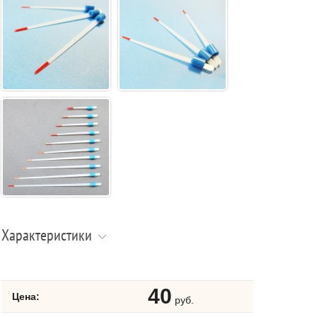
Характеристики
40
Цена:
руб.