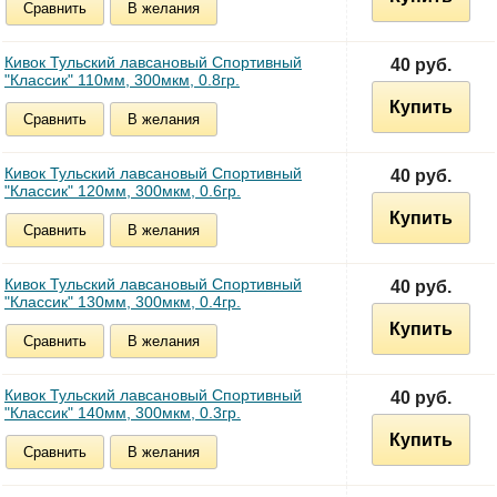
Сравнить
В желания
Кивок Тульский лавсановый Спортивный
40 руб.
"Классик" 110мм, 300мкм, 0.8гр.
Купить
Сравнить
В желания
Кивок Тульский лавсановый Спортивный
40 руб.
"Классик" 120мм, 300мкм, 0.6гр.
Купить
Сравнить
В желания
Кивок Тульский лавсановый Спортивный
40 руб.
"Классик" 130мм, 300мкм, 0.4гр.
Купить
Сравнить
В желания
Кивок Тульский лавсановый Спортивный
40 руб.
"Классик" 140мм, 300мкм, 0.3гр.
Купить
Сравнить
В желания