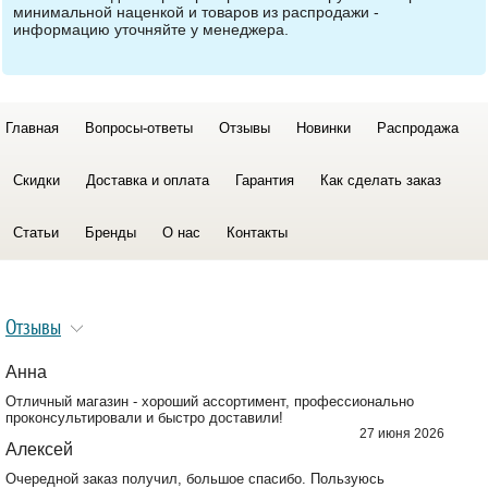
минимальной наценкой и товаров из распродажи -
информацию уточняйте у менеджера.
Главная
Вопросы-ответы
Отзывы
Новинки
Распродажа
Скидки
Доставка и оплата
Гарантия
Как сделать заказ
Статьи
Бренды
О нас
Контакты
Отзывы
Анна
Отличный магазин - хороший ассортимент, профессионально
проконсультировали и быстро доставили!
27 июня 2026
Алексей
Очередной заказ получил, большое спасибо. Пользуюсь