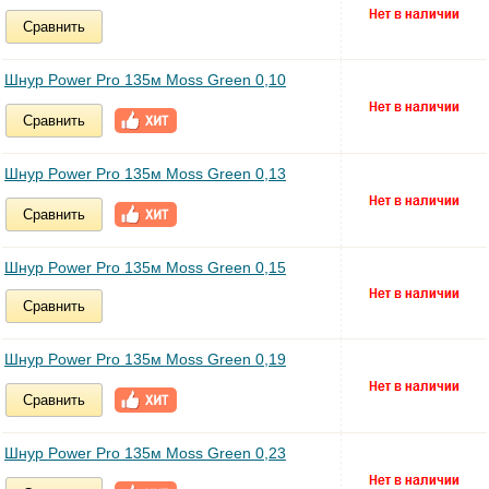
Сравнить
Шнур Power Pro 135м Moss Green 0,10
Сравнить
Шнур Power Pro 135м Moss Green 0,13
Сравнить
Шнур Power Pro 135м Moss Green 0,15
Сравнить
Шнур Power Pro 135м Moss Green 0,19
Сравнить
Шнур Power Pro 135м Moss Green 0,23