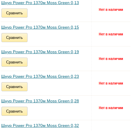
Шнур Power Pro 1370м Moss Green 0,13
Сравнить
Шнур Power Pro 1370м Moss Green 0,15
Сравнить
Шнур Power Pro 1370м Moss Green 0,19
Сравнить
Шнур Power Pro 1370м Moss Green 0,23
Сравнить
Шнур Power Pro 1370м Moss Green 0,28
Сравнить
Шнур Power Pro 1370м Moss Green 0,32