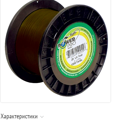
Характеристики