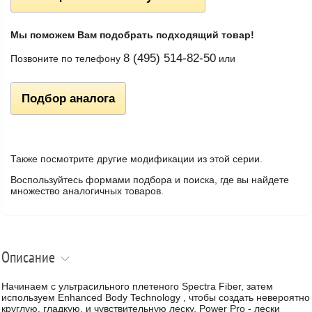
Мы поможем Вам подобрать подходящий товар!
8 (495) 514-82-50
Позвоните по телефону
или
Подбор аналога
Также посмотрите другие модификации из этой серии.
Воспользуйтесь формами подбора и поиска, где вы найдете
множество аналогичных товаров.
Описание
Начинаем с ультрасильного плетеного Spectra Fiber, затем
используем Enhanced Body Technology , чтобы создать невероятно
круглую, гладкую, и чувствительную леску. Power Pro - лески