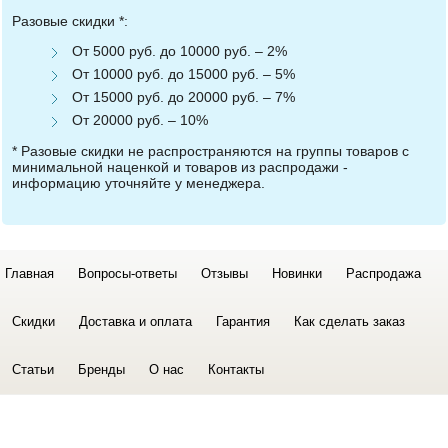
Разовые скидки *:
От 5000 руб. до 10000 руб. – 2%
От 10000 руб. до 15000 руб. – 5%
От 15000 руб. до 20000 руб. – 7%
От 20000 руб. – 10%
* Разовые скидки не распространяются на группы товаров с
минимальной наценкой и товаров из распродажи -
информацию уточняйте у менеджера.
Главная
Вопросы-ответы
Отзывы
Новинки
Распродажа
Скидки
Доставка и оплата
Гарантия
Как сделать заказ
Статьи
Бренды
О нас
Контакты