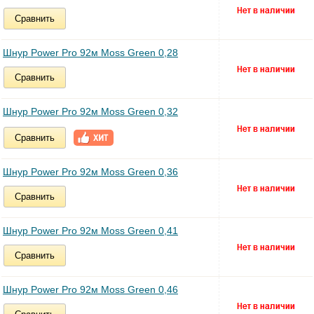
Сравнить
Шнур Power Pro 92м Moss Green 0,28
Сравнить
Шнур Power Pro 92м Moss Green 0,32
Сравнить
Шнур Power Pro 92м Moss Green 0,36
Сравнить
Шнур Power Pro 92м Moss Green 0,41
Сравнить
Шнур Power Pro 92м Moss Green 0,46