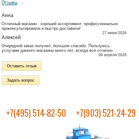
Отзывы
Анна
Отличный магазин - хороший ассортимент, профессионально
проконсультировали и быстро доставили!
27 июня 2026
Алексей
Очередной заказ получил, большое спасибо. Пользуюсь
услугами данного магазина много лет, всегда всё отлично.
06 апреля 2026
Оставить отзыв
Задать вопрос
+7(495) 514-82-50
+7(903) 521-24-29