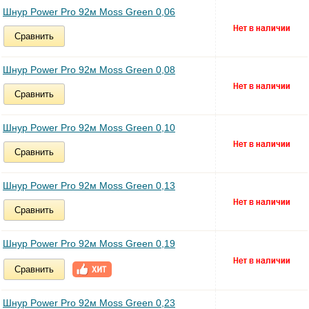
Шнур Power Pro 92м Moss Green 0,06
Сравнить
Шнур Power Pro 92м Moss Green 0,08
Сравнить
Шнур Power Pro 92м Moss Green 0,10
Сравнить
Шнур Power Pro 92м Moss Green 0,13
Сравнить
Шнур Power Pro 92м Moss Green 0,19
Сравнить
Шнур Power Pro 92м Moss Green 0,23