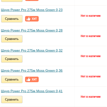
Шнур Power Pro 275м Moss Green 0,23
Сравнить
Шнур Power Pro 275м Moss Green 0,28
Сравнить
Шнур Power Pro 275м Moss Green 0,32
Сравнить
Шнур Power Pro 275м Moss Green 0,36
Сравнить
Шнур Power Pro 275м Moss Green 0,41
Сравнить