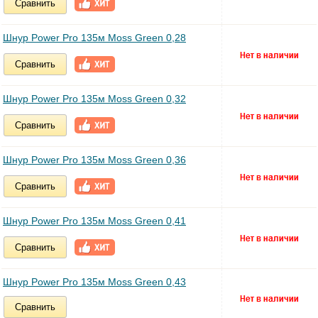
Сравнить
Шнур Power Pro 135м Moss Green 0,28
Сравнить
Шнур Power Pro 135м Moss Green 0,32
Сравнить
Шнур Power Pro 135м Moss Green 0,36
Сравнить
Шнур Power Pro 135м Moss Green 0,41
Сравнить
Шнур Power Pro 135м Moss Green 0,43
Сравнить