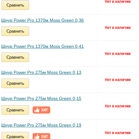
Сравнить
Шнур Power Pro 1370м Moss Green 0,36
Сравнить
Шнур Power Pro 1370м Moss Green 0,41
Сравнить
Шнур Power Pro 275м Moss Green 0,13
Сравнить
Шнур Power Pro 275м Moss Green 0,15
Сравнить
Шнур Power Pro 275м Moss Green 0,19
Сравнить