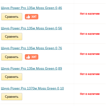
Шнур Power Pro 135м Moss Green 0,46
Сравнить
Шнур Power Pro 135м Moss Green 0,56
Сравнить
Шнур Power Pro 135м Moss Green 0,76
Сравнить
Шнур Power Pro 135м Moss Green 0,89
Сравнить
Шнур Power Pro 1370м Moss Green 0,10
Сравнить