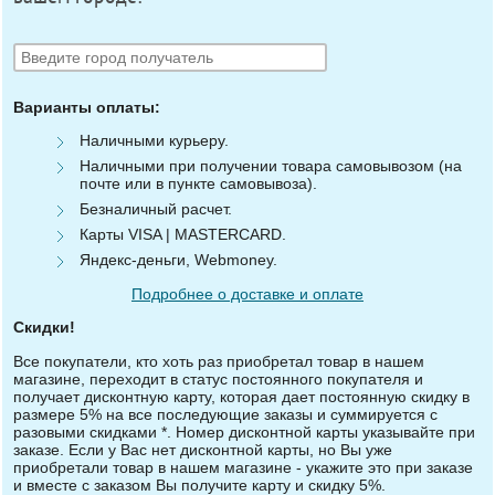
Варианты оплаты:
Наличными курьеру.
Наличными при получении товара самовывозом (на
почте или в пункте самовывоза).
Безналичный расчет.
Карты VISA | MASTERCARD.
Яндекс-деньги, Webmoney.
Подробнее о доставке и оплате
Скидки!
Все покупатели, кто хоть раз приобретал товар в нашем
магазине, переходит в статус постоянного покупателя и
получает дисконтную карту, которая дает постоянную скидку в
размере 5% на все последующие заказы и суммируется с
разовыми скидками *. Номер дисконтной карты указывайте при
заказе. Если у Вас нет дисконтной карты, но Вы уже
приобретали товар в нашем магазине - укажите это при заказе
и вместе с заказом Вы получите карту и скидку 5%.