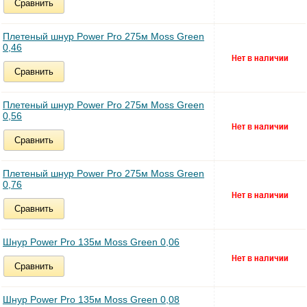
Сравнить
Плетеный шнур Power Pro 275м Moss Green
0,46
Сравнить
Плетеный шнур Power Pro 275м Moss Green
0,56
Сравнить
Плетеный шнур Power Pro 275м Moss Green
0,76
Сравнить
Шнур Power Pro 135м Moss Green 0,06
Сравнить
Шнур Power Pro 135м Moss Green 0,08