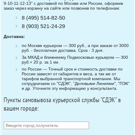
9-10-11-12-13" с доставкой по Москве или России, оформив
заказ через корзину на сайте или позвонив по телефонам:
8 (495) 514-82-50
8 (903) 521-24-29
Доставка:
по Москве курьером — 300 руб., а при заказе от 3000
руб. - бесплатная доставка. Срок - 3 дня.
За МКАД и ближнеему Подмосковью курьером — 300
руб.+ 20 р. за 1 км.
по России — Точный срок и стоимость доставки по
России зависят от габаритов и веса, а так же от
тарифов выбранной транспортной компании. Мы
сотрудничаем со "СДЭК", "Деловыми Линиями", "ПЭК"
и др. Уточните эту информацию у консультанта.
Пункты самовывоза курьерской службы "СДЭК" в
вашем городе: