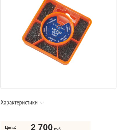
Характеристики
2 700
Цена:
руб.