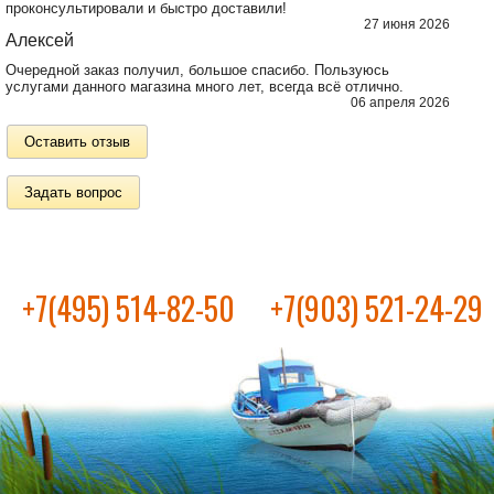
проконсультировали и быстро доставили!
27 июня 2026
Алексей
Очередной заказ получил, большое спасибо. Пользуюсь
услугами данного магазина много лет, всегда всё отлично.
06 апреля 2026
Оставить отзыв
Задать вопрос
+7(495) 514-82-50
+7(903) 521-24-29