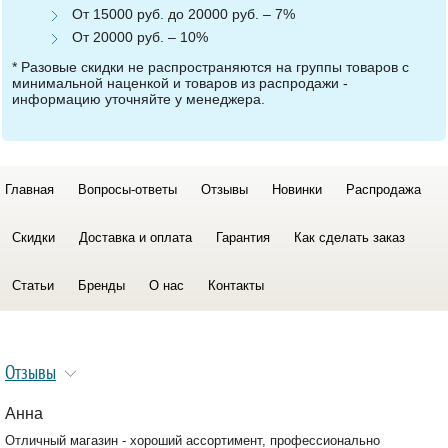
От 15000 руб. до 20000 руб. – 7%
От 20000 руб. – 10%
* Разовые скидки не распространяются на группы товаров с
минимальной наценкой и товаров из распродажи -
информацию уточняйте у менеджера.
Главная
Вопросы-ответы
Отзывы
Новинки
Распродажа
Скидки
Доставка и оплата
Гарантия
Как сделать заказ
Статьи
Бренды
О нас
Контакты
Отзывы
Анна
Отличный магазин - хороший ассортимент, профессионально