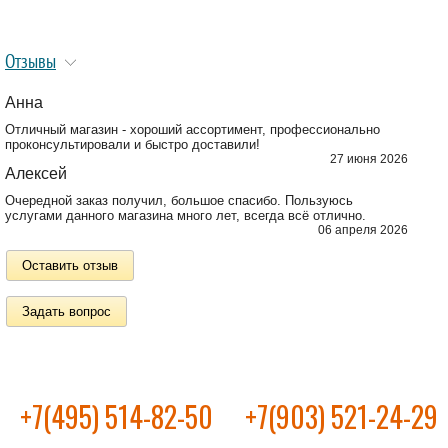
Отзывы
Анна
Отличный магазин - хороший ассортимент, профессионально
проконсультировали и быстро доставили!
27 июня 2026
Алексей
Очередной заказ получил, большое спасибо. Пользуюсь
услугами данного магазина много лет, всегда всё отлично.
06 апреля 2026
Оставить отзыв
Задать вопрос
+7(495) 514-82-50
+7(903) 521-24-29