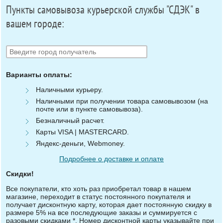
Пункты самовывоза курьерской службы "СДЭК" в
вашем городе:
Варианты оплаты:
Наличными курьеру.
Наличными при получении товара самовывозом (на
почте или в пункте самовывоза).
Безналичный расчет.
Карты VISA | MASTERCARD.
Яндекс-деньги, Webmoney.
Подробнее о доставке и оплате
Скидки!
Все покупатели, кто хоть раз приобретал товар в нашем
магазине, переходит в статус постоянного покупателя и
получает дисконтную карту, которая дает постоянную скидку в
размере 5% на все последующие заказы и суммируется с
разовыми скидками *. Номер дисконтной карты указывайте при