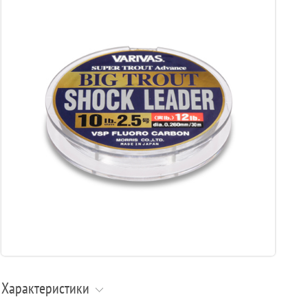
Характеристики