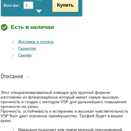
Купить
Кол-во:
Есть в наличии
Доставка и оплата
Гарантия
Скидки
Описание
Этот специализированный поводок для крупной форели
изготовлен из флюрокарбона который имеет самую высокую
прочность и создан с методом VSP для дальнейшего повышения
прочности на узлах.
Прочность, устойчивость к истиранию и высокая чувствительность
VSP fluor дает огромное преимущество. Трофей будет в ваших
руках.
Идеально подходит для ловли крупной пресноводной