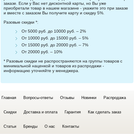
заказе. Если у Вас нет дисконтной карты, но Вы уже
приобретали товар в нашем магазине - укажите это при заказе
и вместе с заказом Вы получите карту и скидку 5%.
Разовые скидки *:
От 5000 руб. до 10000 руб. – 2%
От 10000 руб. до 15000 руб. – 5%
От 15000 руб. до 20000 руб. – 7%
От 20000 руб. – 10%
* Разовые скидки не распространяются на группы товаров с
минимальной наценкой и товаров из распродажи -
информацию уточняйте у менеджера.
Главная
Вопросы-ответы
Отзывы
Новинки
Распродажа
Скидки
Доставка и оплата
Гарантия
Как сделать заказ
Статьи
Бренды
О нас
Контакты