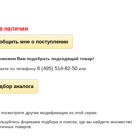
общить мне о поступлении
оможем Вам подобрать подходящий товар!
8 (495) 514-82-50
ните по телефону
или
дбор аналога
 посмотрите другие модификации из этой серии.
льзуйтесь формами подбора и поиска, где вы найдете множество
гичных товаров.