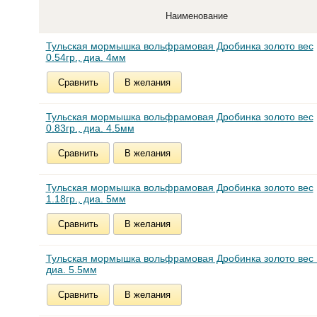
Наименование
Тульская мормышка вольфрамовая Дробинка золото вес
0.54гр., диа. 4мм
Сравнить
В желания
Тульская мормышка вольфрамовая Дробинка золото вес
0.83гр., диа. 4.5мм
Сравнить
В желания
Тульская мормышка вольфрамовая Дробинка золото вес
1.18гр., диа. 5мм
Сравнить
В желания
Тульская мормышка вольфрамовая Дробинка золото вес 1
диа. 5.5мм
Сравнить
В желания