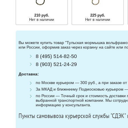
210 руб.
225 руб.
Нет в наличии
Нет в наличии
Вы можете купить товар "Тульская мормышка вольфрамова
или России, оформив заказ через корзину на сайте или 
8 (495) 514-82-50
8 (903) 521-24-29
Доставка:
по Москве курьером — 300 руб., а при заказе от 
За МКАД и ближнеему Подмосковью курьером — 3
по России — Точный срок и стоимость доставки п
выбранной транспортной компании. Мы сотрудни
информацию у консультанта.
Пункты самовывоза курьерской службы "СДЭК" 