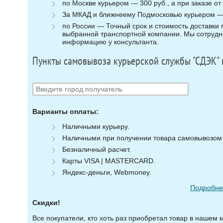
по Москве курьером — 300 руб., а при заказе от 
За МКАД и ближнеему Подмосковью курьером — 3
по России — Точный срок и стоимость доставки п
выбранной транспортной компании. Мы сотрудни
информацию у консультанта.
Пункты самовывоза курьерской службы "СДЭК" 
Варианты оплаты:
Наличными курьеру.
Наличными при получении товара самовывозом (
Безналичный расчет.
Карты VISA | MASTERCARD.
Яндекс-деньги, Webmoney.
Подробнее
Скидки!
Все покупатели, кто хоть раз приобретал товар в нашем 