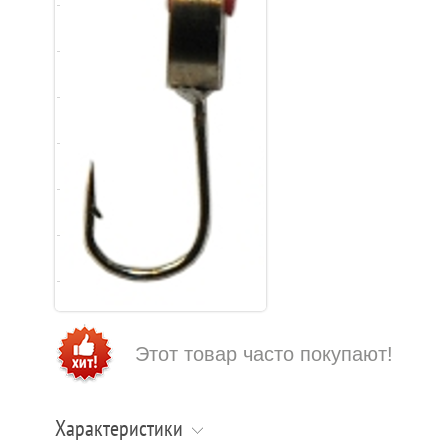
Этот товар часто покупают!
Характеристики