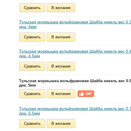
Сравнить
В желания
Тульская мормышка вольфрамовая Шайба никель вес 0.3
диа. 4мм
Сравнить
В желания
Тульская мормышка вольфрамовая Шайба никель вес 0.4
диа. 4.5мм
Сравнить
В желания
Тульская мормышка вольфрамовая Шайба никель вес 0.57
диа. 5мм
Сравнить
В желания
Тульская мормышка вольфрамовая Шайба никель вес 0.7
диа. 5.5мм
Сравнить
В желания