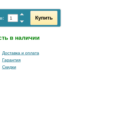
Купить
о:
сть в наличии
Доставка и оплата
Гарантия
Скидки