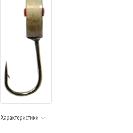
Характеристики