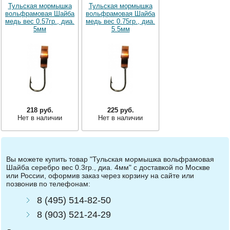
Тульская мормышка
Тульская мормышка
вольфрамовая Шайба
вольфрамовая Шайба
медь вес 0.57гр., диа.
медь вес 0.75гр., диа.
5мм
5.5мм
218 руб.
225 руб.
Нет в наличии
Нет в наличии
Вы можете купить товар "Тульская мормышка вольфрамовая
Шайба серебро вес 0.3гр., диа. 4мм" с доставкой по Москве
или России, оформив заказ через корзину на сайте или
позвонив по телефонам:
8 (495) 514-82-50
8 (903) 521-24-29