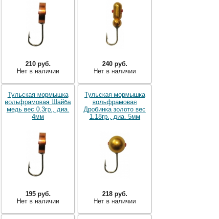
210 руб.
240 руб.
Нет в наличии
Нет в наличии
Тульская мормышка
Тульская мормышка
вольфрамовая Шайба
вольфрамовая
медь вес 0.3гр., диа.
Дробинка золото вес
4мм
1.18гр., диа. 5мм
195 руб.
218 руб.
Нет в наличии
Нет в наличии