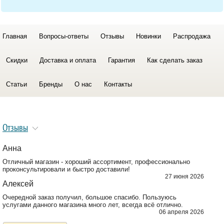
Главная
Вопросы-ответы
Отзывы
Новинки
Распродажа
Скидки
Доставка и оплата
Гарантия
Как сделать заказ
Статьи
Бренды
О нас
Контакты
Отзывы
Анна
Отличный магазин - хороший ассортимент, профессионально
проконсультировали и быстро доставили!
27 июня 2026
Алексей
Очередной заказ получил, большое спасибо. Пользуюсь
услугами данного магазина много лет, всегда всё отлично.
06 апреля 2026