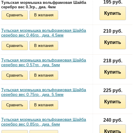
195 руб.
Тульская мормышка вольфрамовая Шайба
серебро вес 0.3гр., диа. 4мм
Купить
Сравнить
В желания
Тульская мормышка вольфрамовая Шайба
210 руб.
серебро вес 0.46гр., диа. 4.5мм
Купить
Сравнить
В желания
Тульская мормышка вольфрамовая Шайба
218 руб.
серебро вес 0.57гр., диа. 5мм
Купить
Сравнить
В желания
Тульская мормышка вольфрамовая Шайба
225 руб.
серебро вес 0.75гр., диа. 5.5мм
Купить
Сравнить
В желания
Тульская мормышка вольфрамовая Шайба
240 руб.
серебро вес 0.85гр., диа. 6мм
Купить