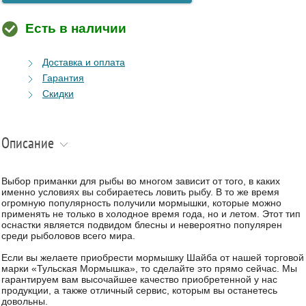
Есть в наличии
Доставка и оплата
Гарантия
Скидки
Описание
Выбор приманки для рыбы во многом зависит от того, в каких
именно условиях вы собираетесь ловить рыбу. В то же время
огромную популярность получили мормышки, которые можно
применять не только в холодное время года, но и летом. Этот тип
оснастки является подвидом блесны и невероятно популярен
среди рыболовов всего мира.
Если вы желаете приобрести мормышку Шайба от нашей торговой
марки «Тульская Мормышка», то сделайте это прямо сейчас. Мы
гарантируем вам высочайшее качество приобретенной у нас
продукции, а также отличный сервис, которым вы останетесь
довольны.