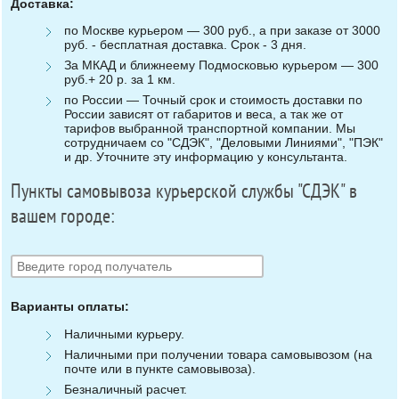
Доставка:
по Москве курьером — 300 руб., а при заказе от 3000
руб. - бесплатная доставка. Срок - 3 дня.
За МКАД и ближнеему Подмосковью курьером — 300
руб.+ 20 р. за 1 км.
по России — Точный срок и стоимость доставки по
России зависят от габаритов и веса, а так же от
тарифов выбранной транспортной компании. Мы
сотрудничаем со "СДЭК", "Деловыми Линиями", "ПЭК"
и др. Уточните эту информацию у консультанта.
Пункты самовывоза курьерской службы "СДЭК" в
вашем городе:
Варианты оплаты:
Наличными курьеру.
Наличными при получении товара самовывозом (на
почте или в пункте самовывоза).
Безналичный расчет.