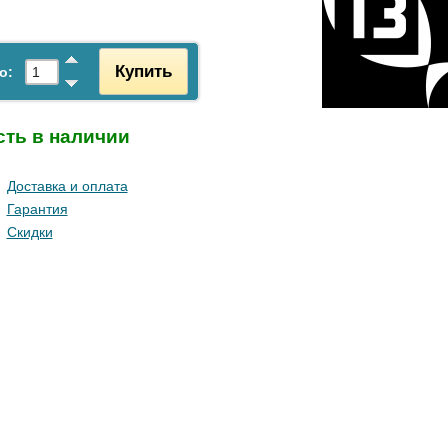
Купить
о:
сть в наличии
Доставка и оплата
Гарантия
Скидки