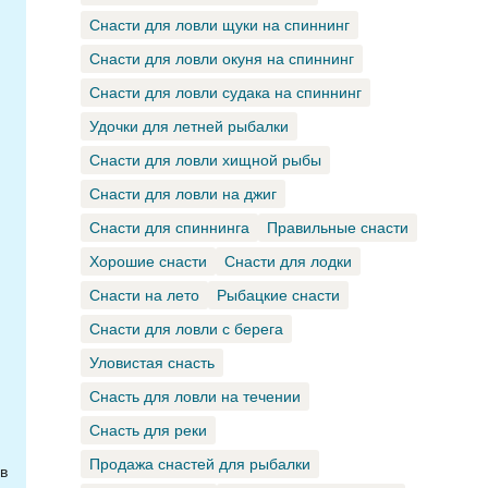
Снасти для ловли щуки на спиннинг
Снасти для ловли окуня на спиннинг
Снасти для ловли судака на спиннинг
Удочки для летней рыбалки
Снасти для ловли хищной рыбы
Снасти для ловли на джиг
Снасти для спиннинга
Правильные снасти
Хорошие снасти
Снасти для лодки
Снасти на лето
Рыбацкие снасти
Снасти для ловли с берега
Уловистая снасть
Снасть для ловли на течении
Снасть для реки
Продажа снастей для рыбалки
в