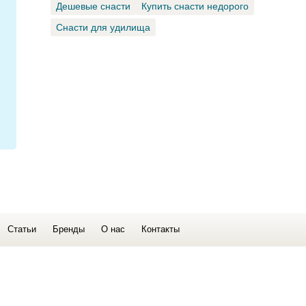
Дешевые снасти
Купить снасти недорого
Снасти для удилища
Статьи
Бренды
О нас
Контакты