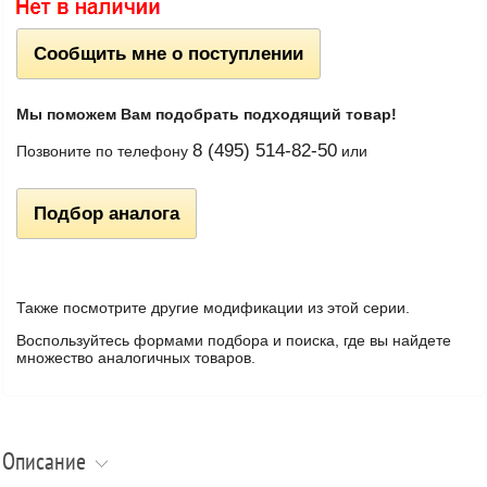
Сообщить мне о поступлении
Мы поможем Вам подобрать подходящий товар!
8 (495) 514-82-50
Позвоните по телефону
или
Подбор аналога
Также посмотрите другие модификации из этой серии.
Воспользуйтесь формами подбора и поиска, где вы найдете
множество аналогичных товаров.
Описание