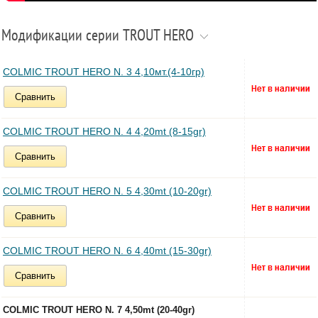
Модификации серии TROUT HERO
COLMIC TROUT HERO N. 3 4,10мт.(4-10гр)
Сравнить
COLMIC TROUT HERO N. 4 4,20mt (8-15gr)
Сравнить
COLMIC TROUT HERO N. 5 4,30mt (10-20gr)
Сравнить
COLMIC TROUT HERO N. 6 4,40mt (15-30gr)
Сравнить
COLMIC TROUT HERO N. 7 4,50mt (20-40gr)