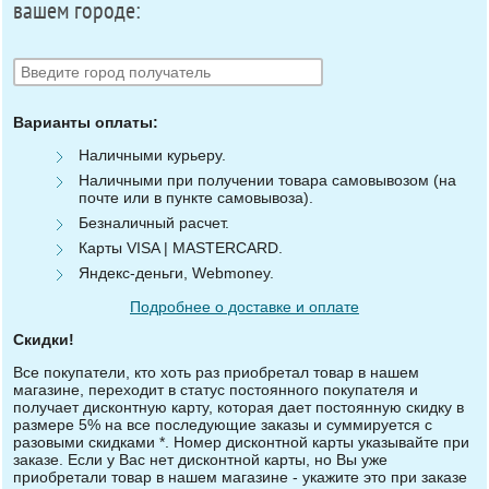
вашем городе:
Варианты оплаты:
Наличными курьеру.
Наличными при получении товара самовывозом (на
почте или в пункте самовывоза).
Безналичный расчет.
Карты VISA | MASTERCARD.
Яндекс-деньги, Webmoney.
Подробнее о доставке и оплате
Скидки!
Все покупатели, кто хоть раз приобретал товар в нашем
магазине, переходит в статус постоянного покупателя и
получает дисконтную карту, которая дает постоянную скидку в
размере 5% на все последующие заказы и суммируется с
разовыми скидками *. Номер дисконтной карты указывайте при
заказе. Если у Вас нет дисконтной карты, но Вы уже
приобретали товар в нашем магазине - укажите это при заказе