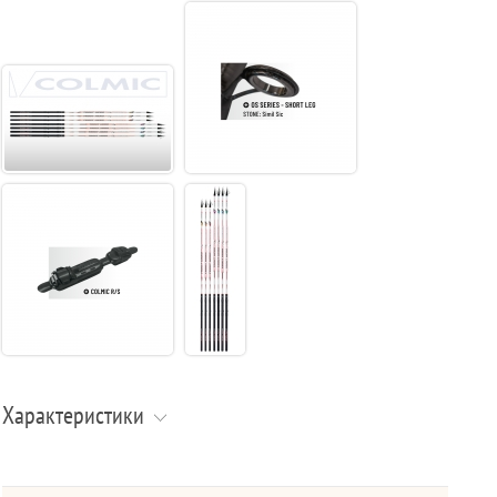
Характеристики