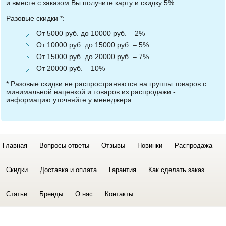
и вместе с заказом Вы получите карту и скидку 5%.
Разовые скидки *:
От 5000 руб. до 10000 руб. – 2%
От 10000 руб. до 15000 руб. – 5%
От 15000 руб. до 20000 руб. – 7%
От 20000 руб. – 10%
* Разовые скидки не распространяются на группы товаров с
минимальной наценкой и товаров из распродажи -
информацию уточняйте у менеджера.
Главная
Вопросы-ответы
Отзывы
Новинки
Распродажа
Скидки
Доставка и оплата
Гарантия
Как сделать заказ
Статьи
Бренды
О нас
Контакты