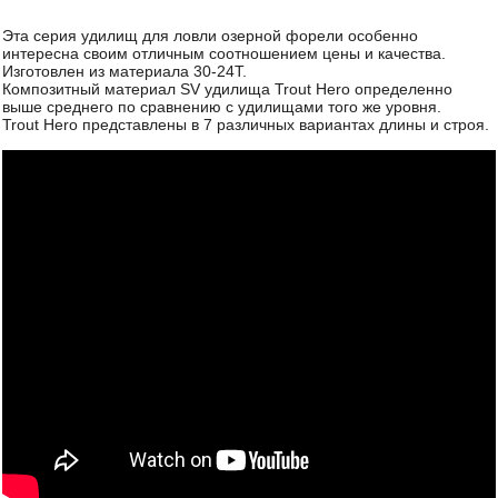
Эта серия удилищ для ловли озерной форели особенно
интересна своим отличным соотношением цены и качества.
Изготовлен из материала 30-24T.
Композитный материал SV удилища Trout Hero определенно
выше среднего по сравнению с удилищами того же уровня.
Trout Hero представлены в 7 различных вариантах длины и строя.