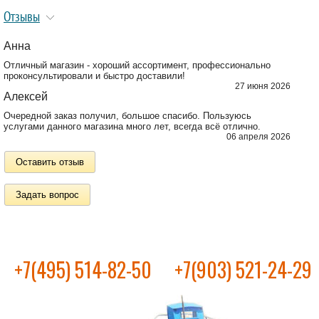
Отзывы
Анна
Отличный магазин - хороший ассортимент, профессионально
проконсультировали и быстро доставили!
27 июня 2026
Алексей
Очередной заказ получил, большое спасибо. Пользуюсь
услугами данного магазина много лет, всегда всё отлично.
06 апреля 2026
Оставить отзыв
Задать вопрос
+7(495) 514-82-50
+7(903) 521-24-29