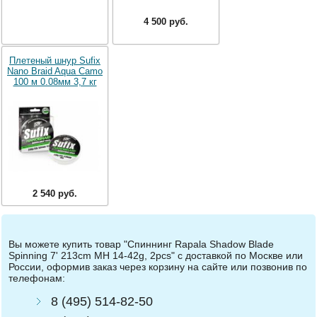
4 500 руб.
Плетеный шнур Sufix
Nano Braid Aqua Camo
100 м 0.08мм 3,7 кг
2 540 руб.
Вы можете купить товар "Спиннинг Rapala Shadow Blade
Spinning 7' 213cm MH 14-42g, 2pcs" с доставкой по Москве или
России, оформив заказ через корзину на сайте или позвонив по
телефонам:
8 (495) 514-82-50