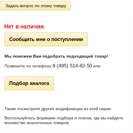
Задать вопрос по этому товару
Сообщить мне о поступлении
Мы поможем Вам подобрать подходящий товар!
8 (495) 514-82-50
Позвоните по телефону
или
Подбор аналога
Также посмотрите другие модификации из этой серии.
Воспользуйтесь формами подбора и поиска, где вы найдете
множество аналогичных товаров.