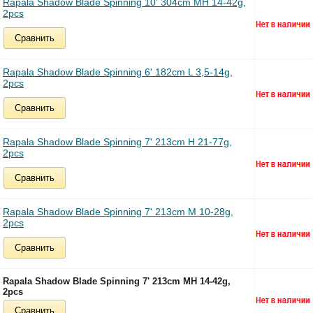
Rapala Shadow Blade Spinning 10' 304cm MH 14-42g,
2pcs
Сравнить
Rapala Shadow Blade Spinning 6' 182cm L 3,5-14g,
2pcs
Сравнить
Rapala Shadow Blade Spinning 7' 213cm H 21-77g,
2pcs
Сравнить
Rapala Shadow Blade Spinning 7' 213cm M 10-28g,
2pcs
Сравнить
Rapala Shadow Blade Spinning 7' 213cm MH 14-42g,
2pcs
Сравнить