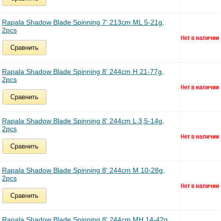
Rapala Shadow Blade Spinning 7' 213cm ML 5-21g,
2pcs
Сравнить
Rapala Shadow Blade Spinning 8' 244cm H 21-77g,
2pcs
Сравнить
Rapala Shadow Blade Spinning 8' 244cm L 3,5-14g,
2pcs
Сравнить
Rapala Shadow Blade Spinning 8' 244cm M 10-28g,
2pcs
Сравнить
Rapala Shadow Blade Spinning 8' 244cm MH 14-42g,