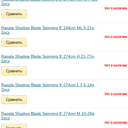
2pcs
Сравнить
Rapala Shadow Blade Spinning 8' 244cm ML 5-21g,
2pcs
Сравнить
Rapala Shadow Blade Spinning 9' 274cm H 21-77g,
2pcs
Сравнить
Rapala Shadow Blade Spinning 9' 274cm L 3,5-14g,
2pcs
Сравнить
Rapala Shadow Blade Spinning 9' 274cm M 10-28g,
2pcs