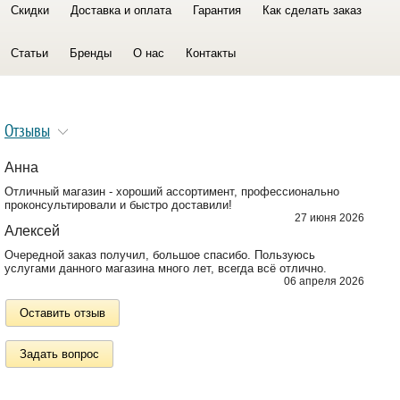
Скидки
Доставка и оплата
Гарантия
Как сделать заказ
Статьи
Бренды
О нас
Контакты
Отзывы
Анна
Отличный магазин - хороший ассортимент, профессионально
проконсультировали и быстро доставили!
27 июня 2026
Алексей
Очередной заказ получил, большое спасибо. Пользуюсь
услугами данного магазина много лет, всегда всё отлично.
06 апреля 2026
Оставить отзыв
Задать вопрос