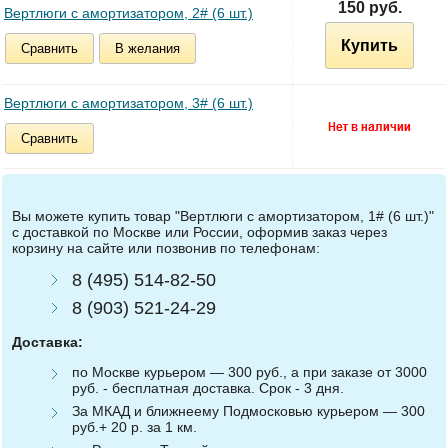
150 руб.
Вертлюги с амортизатором, 2# (6 шт.)
Купить
Сравнить
В желания
Вертлюги с амортизатором, 3# (6 шт.)
Сравнить
Вы можете купить товар "Вертлюги с амортизатором, 1# (6 шт.)"
с доставкой по Москве или России, оформив заказ через
корзину на сайте или позвонив по телефонам:
8 (495) 514-82-50
8 (903) 521-24-29
Доставка:
по Москве курьером — 300 руб., а при заказе от 3000
руб. - бесплатная доставка. Срок - 3 дня.
За МКАД и ближнеему Подмосковью курьером — 300
руб.+ 20 р. за 1 км.