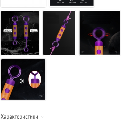
Характеристики