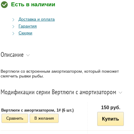
Есть в наличии
Доставка и оплата
Гарантия
Скидки
Описание
Вертлюги со встроенным амортизатором, который поможет
смягчить рывки рыбы.
Модификации серии Вертлюги с амортизатором
150 руб.
Вертлюги с амортизатором, 1# (6 шт.)
Сравнить
В желания
Купить