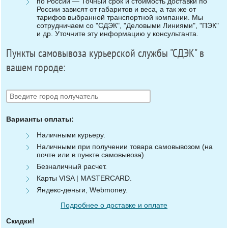
по России — Точный срок и стоимость доставки по
России зависят от габаритов и веса, а так же от
тарифов выбранной транспортной компании. Мы
сотрудничаем со "СДЭК", "Деловыми Линиями", "ПЭК"
и др. Уточните эту информацию у консультанта.
Пункты самовывоза курьерской службы "СДЭК" в
вашем городе:
Варианты оплаты:
Наличными курьеру.
Наличными при получении товара самовывозом (на
почте или в пункте самовывоза).
Безналичный расчет.
Карты VISA | MASTERCARD.
Яндекс-деньги, Webmoney.
Подробнее о доставке и оплате
Скидки!