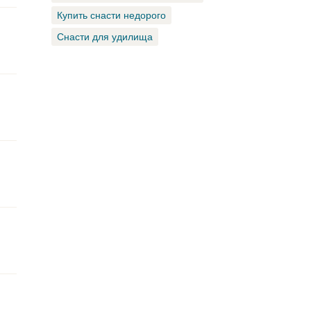
Купить снасти недорого
Снасти для удилища