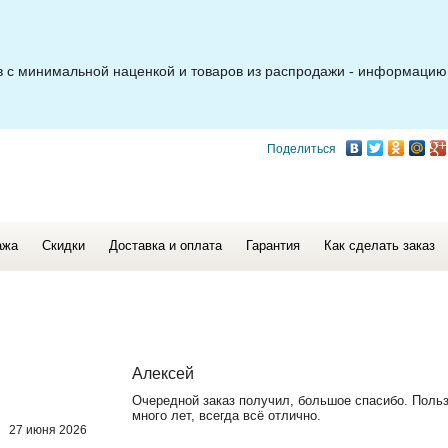
ов с минимальной наценкой и товаров из распродажи - информацию
Поделиться
ажа
Скидки
Доставка и оплата
Гарантия
Как сделать заказ
Алексей
Очередной заказ получил, большое спасибо. Поль
много лет, всегда всё отлично.
27 июня 2026