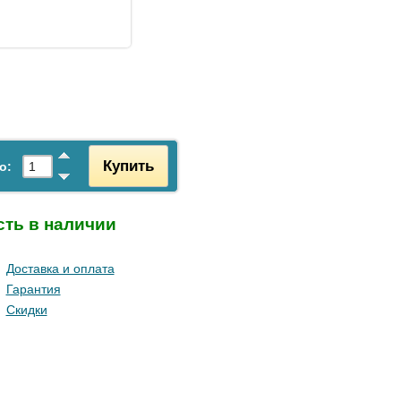
Купить
о:
сть в наличии
Доставка и оплата
Гарантия
Скидки