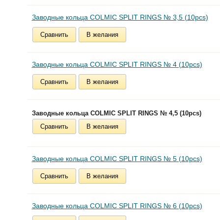
Заводные кольца COLMIC SPLIT RINGS № 3,5 (10pcs)
Сравнить
В желания
Заводные кольца COLMIC SPLIT RINGS № 4 (10pcs)
Сравнить
В желания
Заводные кольца COLMIC SPLIT RINGS № 4,5 (10pcs)
Сравнить
В желания
Заводные кольца COLMIC SPLIT RINGS № 5 (10pcs)
Сравнить
В желания
Заводные кольца COLMIC SPLIT RINGS № 6 (10pcs)