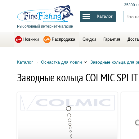
35300 т
Каталог
Рыболовный интернет-магазин
Новинки
Распродажа
Скидки
Гарантия
Доста
Каталог
→
Оснастка для ловли
Заводные кольца для р
Заводные кольца COLMIC SPLIT 