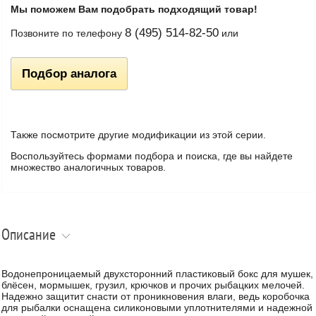
Мы поможем Вам подобрать подходящий товар!
8 (495) 514-82-50
Позвоните по телефону
или
Подбор аналога
Также посмотрите другие модификации из этой серии.
Воспользуйтесь формами подбора и поиска, где вы найдете
множество аналогичных товаров.
Описание
Водонепроницаемый двухсторонний пластиковый бокс для мушек,
блёсен, мормышек, грузил, крючков и прочих рыбацких мелочей.
Надежно защитит снасти от проникновения влаги, ведь коробочка
для рыбалки оснащена силиконовыми уплотнителями и надежной