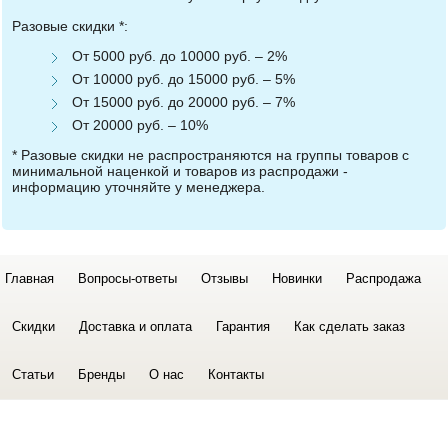
Разовые скидки *:
От 5000 руб. до 10000 руб. – 2%
От 10000 руб. до 15000 руб. – 5%
От 15000 руб. до 20000 руб. – 7%
От 20000 руб. – 10%
* Разовые скидки не распространяются на группы товаров с
минимальной наценкой и товаров из распродажи -
информацию уточняйте у менеджера.
Главная
Вопросы-ответы
Отзывы
Новинки
Распродажа
Скидки
Доставка и оплата
Гарантия
Как сделать заказ
Статьи
Бренды
О нас
Контакты