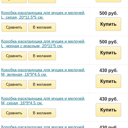
Коробка-раскладушка для мушек и мелочей,
500 руб.
L, серая, 20*11.5*5 см.
Купить
Сравнить
В желания
Коробка-раскладушка для мушек и мелочей,
500 руб.
L, черная с красным, 20*11*5 см.
Купить
Сравнить
В желания
Коробка-раскладушка для мушек и мелочей,
430 руб.
M, зеленая, 16*9*4.5 см.
Купить
Сравнить
В желания
Коробка-раскладушка для мушек и мелочей,
430 руб.
M, серая, 16*9*4.5 см.
Купить
Сравнить
В желания
Коробка-раскладушка для мушек и мелочей,
430 руб.