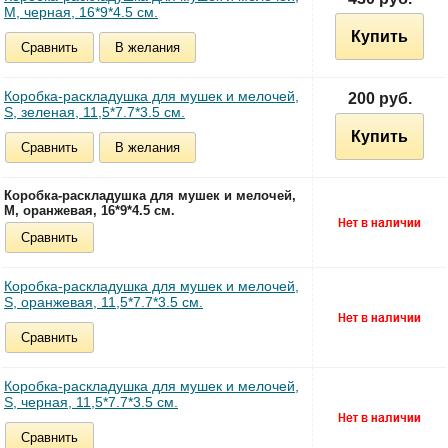
M, черная, 16*9*4.5 см.
Купить
Сравнить
В желания
Коробка-раскладушка для мушек и мелочей,
200 руб.
S, зеленая, 11,5*7.7*3.5 см.
Купить
Сравнить
В желания
Коробка-раскладушка для мушек и мелочей,
M, оранжевая, 16*9*4.5 см.
Сравнить
Коробка-раскладушка для мушек и мелочей,
S, оранжевая, 11,5*7.7*3.5 см.
Сравнить
Коробка-раскладушка для мушек и мелочей,
S, черная, 11,5*7.7*3.5 см.
Сравнить