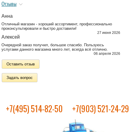
Отзывы
Анна
Отличный магазин - хороший ассортимент, профессионально
проконсультировали и быстро доставили!
27 июня 2026
Алексей
Очередной заказ получил, большое спасибо. Пользуюсь
услугами данного магазина много лет, всегда всё отлично.
06 апреля 2026
Оставить отзыв
Задать вопрос
+7(495) 514-82-50
+7(903) 521-24-29