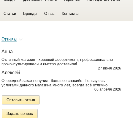
Статьи
Бренды
О нас
Контакты
Отзывы
Анна
Отличный магазин - хороший ассортимент, профессионально
проконсультировали и быстро доставили!
27 июня 2026
Алексей
Очередной заказ получил, большое спасибо. Пользуюсь
услугами данного магазина много лет, всегда всё отлично.
06 апреля 2026
Оставить отзыв
Задать вопрос