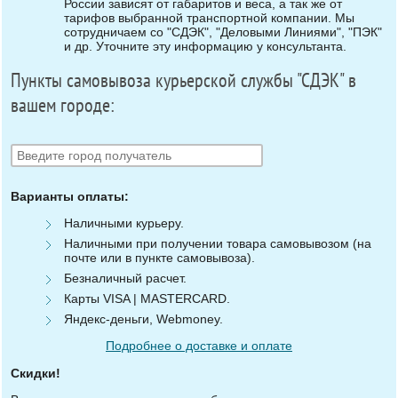
России зависят от габаритов и веса, а так же от
тарифов выбранной транспортной компании. Мы
сотрудничаем со "СДЭК", "Деловыми Линиями", "ПЭК"
и др. Уточните эту информацию у консультанта.
Пункты самовывоза курьерской службы "СДЭК" в
вашем городе:
Варианты оплаты:
Наличными курьеру.
Наличными при получении товара самовывозом (на
почте или в пункте самовывоза).
Безналичный расчет.
Карты VISA | MASTERCARD.
Яндекс-деньги, Webmoney.
Подробнее о доставке и оплате
Скидки!