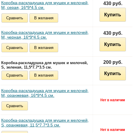
Коробка-раскладушка для мушек и мелочей,
430 руб.
M, серая, 16*9*4.5 см.
Купить
Сравнить
В желания
Коробка-раскладушка для мушек и мелочей,
430 руб.
M, черная, 16*9*4.5 см.
Купить
Сравнить
В желания
200 руб.
Коробка-раскладушка для мушек и мелочей,
S, зеленая, 11,5*7.7*3.5 см.
Купить
Сравнить
В желания
Коробка-раскладушка для мушек и мелочей,
M, оранжевая, 16*9*4.5 см.
Сравнить
Коробка-раскладушка для мушек и мелочей,
S, оранжевая, 11,5*7.7*3.5 см.