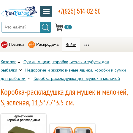
+7(925) 514-82-50
0
Новинки
Распродажа
Войти
Каталог
→
Сумки, ящики, коробки, чехлы и тубусы для
рыбалки
Недорогие и эксклюзивные ящики, коробки и сумки
для рыбалки
Коробка-раскладушка для мушек и мелочей
Коробка-раскладушка для мушек и мелочей,
S, зеленая, 11,5*7.7*3.5 см.