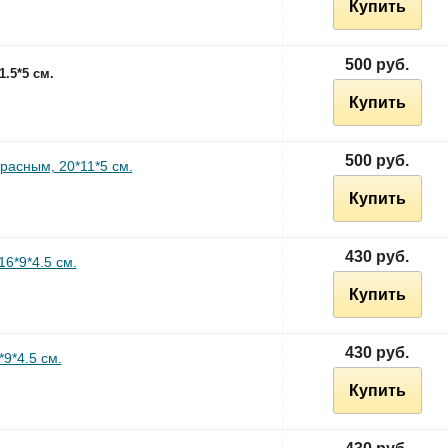
Купить
500 руб.
.5*5 см.
Купить
500 руб.
расным, 20*11*5 см.
Купить
430 руб.
6*9*4.5 см.
Купить
430 руб.
9*4.5 см.
Купить