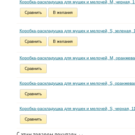
Коробка-раскладушка для мушек и мелочей, M, черная, 16
Сравнить
В желания
Коробка-раскладушка для мушек и мелочей, S, зеленая, 11
Сравнить
В желания
Коробка-раскладушка для мушек и мелочей, M, оранжевая
Сравнить
Коробка-раскладушка для мушек и мелочей, S, оранжевая,
Сравнить
Коробка-раскладушка для мушек и мелочей, S, черная, 11,
Сравнить
С этим товаром покупали