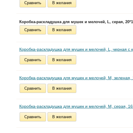
Сравнить
В желания
Коробка-раскладушка для мушек и мелочей, L, серая, 20*11
Сравнить
В желания
Коробка-раскладушка для мушек и мелочей, L, черная с к
Сравнить
В желания
Коробка-раскладушка для мушек и мелочей, M, зеленая, 1
Сравнить
В желания
Коробка-раскладушка для мушек и мелочей, M, серая, 16*
Сравнить
В желания