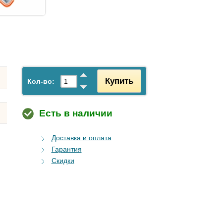
Купить
Кол-во:
Есть в наличии
Доставка и оплата
Гарантия
Скидки