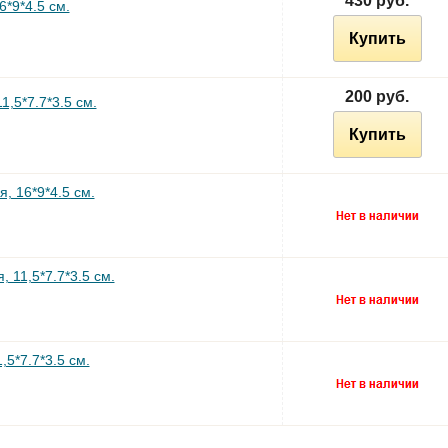
430 руб.
*9*4.5 см.
Купить
200 руб.
,5*7.7*3.5 см.
Купить
, 16*9*4.5 см.
 11,5*7.7*3.5 см.
5*7.7*3.5 см.