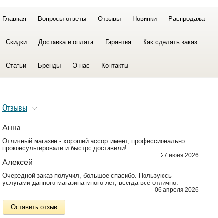
Главная
Вопросы-ответы
Отзывы
Новинки
Распродажа
Скидки
Доставка и оплата
Гарантия
Как сделать заказ
Статьи
Бренды
О нас
Контакты
Отзывы
Анна
Отличный магазин - хороший ассортимент, профессионально
проконсультировали и быстро доставили!
27 июня 2026
Алексей
Очередной заказ получил, большое спасибо. Пользуюсь
услугами данного магазина много лет, всегда всё отлично.
06 апреля 2026
Оставить отзыв