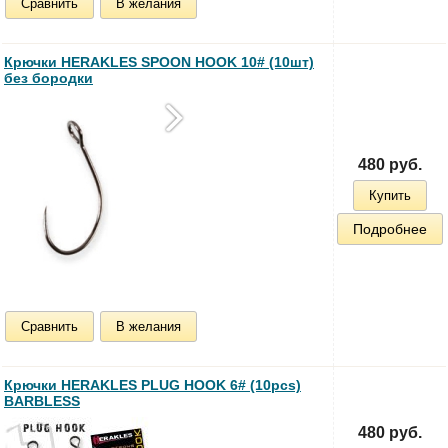
Сравнить
В желания
Крючки HERAKLES SPOON HOOK 10# (10шт)
без бородки
480 руб.
Купить
Подробнее
Сравнить
В желания
Крючки HERAKLES PLUG HOOK 6# (10pcs)
BARBLESS
480 руб.