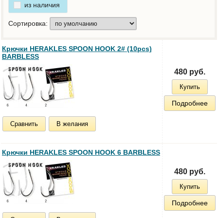
из наличия
Сортировка:
Крючки HERAKLES SPOON HOOK 2# (10pcs)
BARBLESS
480 руб.
Купить
Подробнее
Сравнить
В желания
Крючки HERAKLES SPOON HOOK 6 BARBLESS
480 руб.
Купить
Подробнее