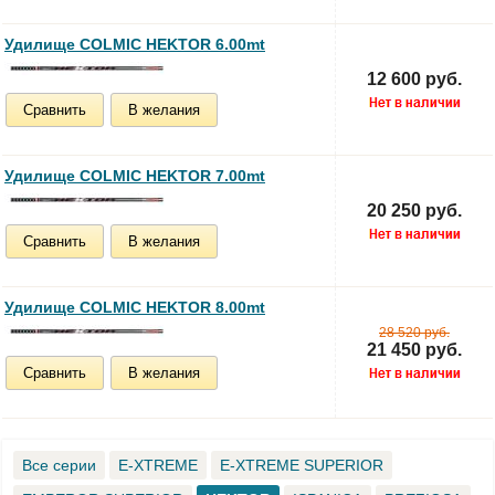
Удилище COLMIC HEKTOR 6.00mt
12 600 руб.
Сравнить
В желания
Удилище COLMIC HEKTOR 7.00mt
20 250 руб.
Сравнить
В желания
Удилище COLMIC HEKTOR 8.00mt
28 520 руб.
21 450 руб.
Сравнить
В желания
Все серии
E-XTREME
E-XTREME SUPERIOR