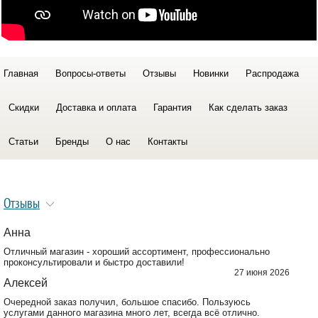
Главная
Вопросы-ответы
Отзывы
Новинки
Распродажа
Скидки
Доставка и оплата
Гарантия
Как сделать заказ
Статьи
Бренды
О нас
Контакты
Отзывы
Анна
Отличный магазин - хороший ассортимент, профессионально
проконсультировали и быстро доставили!
27 июня 2026
Алексей
Очередной заказ получил, большое спасибо. Пользуюсь
услугами данного магазина много лет, всегда всё отлично.