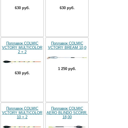
630 руб.
630 руб.
Поплавок COLMIC
Поплавок COLMIC
VCTORY MULTICOLOR
VCTORY BREAM 10,0
2 + 2
1 250 руб.
630 руб.
Поплавок COLMIC
Поплавок COLMIC
VCTORY MULTICOLOR
AERO BLINDO SCORR.
10 + 2
18,00