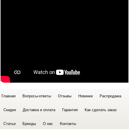
Главная
Вопросы-ответы
Отзывы
Новинки
Распродажа
Скидки
Доставка и оплата
Гарантия
Как сделать заказ
Статьи
Бренды
О нас
Контакты