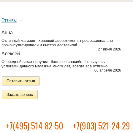
Отзывы
Анна
Отличный магазин - хороший ассортимент, профессионально
проконсультировали и быстро доставили!
27 июня 2026
Алексей
Очередной заказ получил, большое спасибо. Пользуюсь
услугами данного магазина много лет, всегда всё отлично.
06 апреля 2026
Оставить отзыв
Задать вопрос
+7(495) 514-82-50
+7(903) 521-24-29