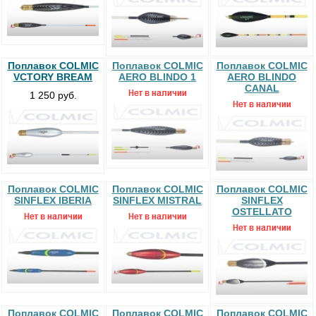
Поплавок COLMIC
Поплавок COLMIC
Поплавок COLMIC
VCTORY BREAM
AERO BLINDO 1
AERO BLINDO
CANAL
1 250 руб.
Поплавок COLMIC
Поплавок COLMIC
Поплавок COLMIC
SINFLEX IBERIA
SINFLEX MISTRAL
SINFLEX
OSTELLATO
Поплавок COLMIC
Поплавок COLMIC
Поплавок COLMIC