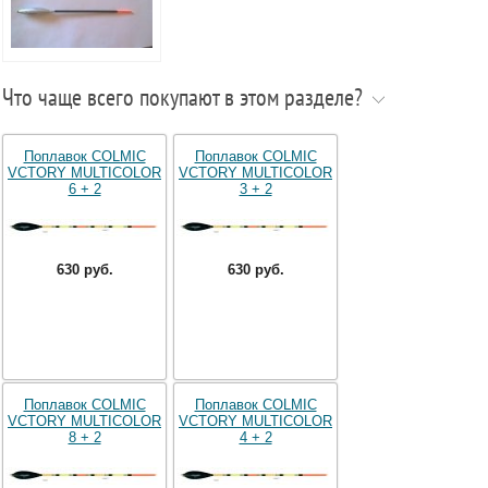
Что чаще всего покупают в этом разделе?
Поплавок COLMIC
Поплавок COLMIC
VCTORY MULTICOLOR
VCTORY MULTICOLOR
6 + 2
3 + 2
630 руб.
630 руб.
Поплавок COLMIC
Поплавок COLMIC
VCTORY MULTICOLOR
VCTORY MULTICOLOR
8 + 2
4 + 2