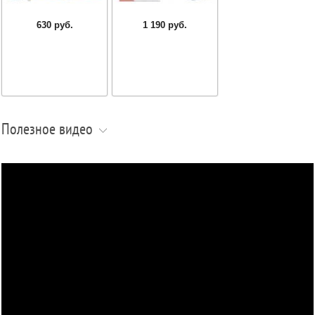
630 руб.
1 190 руб.
Полезное видео