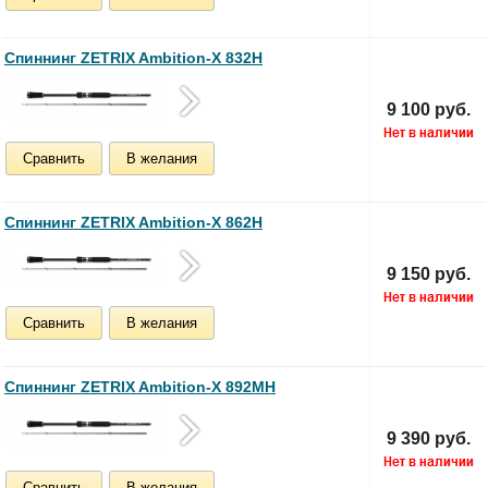
Спиннинг ZETRIX Ambition-X 832H
9 100 руб.
Сравнить
В желания
Спиннинг ZETRIX Ambition-X 862H
9 150 руб.
Сравнить
В желания
Спиннинг ZETRIX Ambition-X 892MH
9 390 руб.
Сравнить
В желания