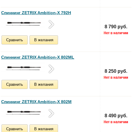
Спиннинг ZETRIX Ambition-X 792H
8 790 руб.
Сравнить
В желания
Спиннинг ZETRIX Ambition-X 802ML
8 250 руб.
Сравнить
В желания
Спиннинг ZETRIX Ambition-X 802M
8 490 руб.
Сравнить
В желания