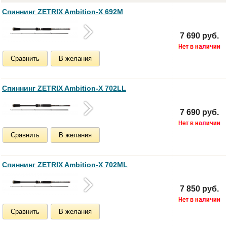
Спиннинг ZETRIX Ambition-X 692M
7 690 руб.
Сравнить
В желания
Спиннинг ZETRIX Ambition-X 702LL
7 690 руб.
Сравнить
В желания
Спиннинг ZETRIX Ambition-X 702ML
7 850 руб.
Сравнить
В желания