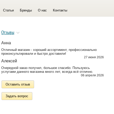
Статьи
Бренды
О нас
Контакты
Отзывы
Анна
Отличный магазин - хороший ассортимент, профессионально
проконсультировали и быстро доставили!
27 июня 2026
Алексей
Очередной заказ получил, большое спасибо. Пользуюсь
услугами данного магазина много лет, всегда всё отлично.
06 апреля 2026
Оставить отзыв
Задать вопрос