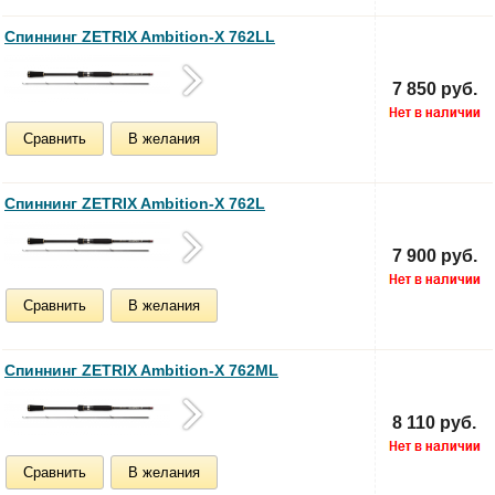
Спиннинг ZETRIX Ambition-X 762LL
7 850 руб.
Сравнить
В желания
Спиннинг ZETRIX Ambition-X 762L
7 900 руб.
Сравнить
В желания
Спиннинг ZETRIX Ambition-X 762ML
8 110 руб.
Сравнить
В желания