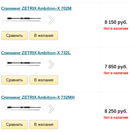
Спиннинг ZETRIX Ambition-X 702M
8 150 руб.
Сравнить
В желания
Спиннинг ZETRIX Ambition-X 732L
7 850 руб.
Сравнить
В желания
Спиннинг ZETRIX Ambition-X 732MH
8 250 руб.
Сравнить
В желания