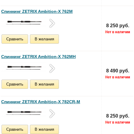
Спиннинг ZETRIX Ambition-X 762M
8 250 руб.
Сравнить
В желания
Спиннинг ZETRIX Ambition-X 762MH
8 490 руб.
Сравнить
В желания
Спиннинг ZETRIX Ambition-X 782CR-M
8 250 руб.
Сравнить
В желания