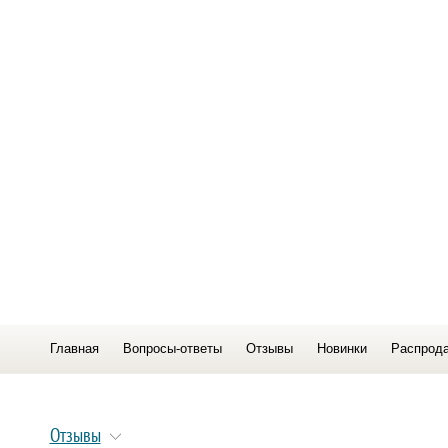
Главная
Вопросы-ответы
Отзывы
Новинки
Распрод
Отзывы