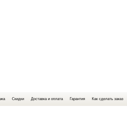
ажа
Скидки
Доставка и оплата
Гарантия
Как сделать заказ