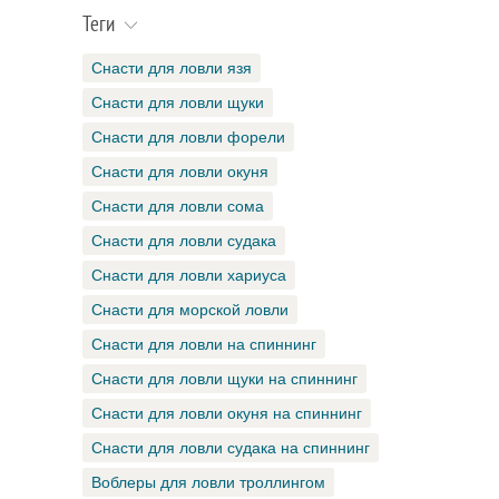
Теги
Снасти для ловли язя
Снасти для ловли щуки
Снасти для ловли форели
Снасти для ловли окуня
Снасти для ловли сома
Снасти для ловли судака
Снасти для ловли хариуса
Снасти для морской ловли
Снасти для ловли на спиннинг
Снасти для ловли щуки на спиннинг
Снасти для ловли окуня на спиннинг
Снасти для ловли судака на спиннинг
Воблеры для ловли троллингом