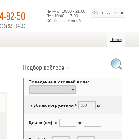
Пн.-Чт.: 10.00 - 21.00
14-82-50
Обратный звонок
Пт.: 10:00 - 17:00
Сб, Вс : выходной
903) 521-24-29
Войти
Подбор воблера
Поведение в стоячей воде:
Глубина погружения ≈
м.
Длина (см)
от
до