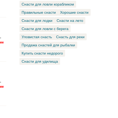
Снасти для ловли корабликом
Правильные снасти
Хорошие снасти
Снасти для лодки
Снасти на лето
Снасти для ловли с берега
.
Уловистая снасть
Снасть для реки
Продажа снастей для рыбалки
Купить снасти недорого
Снасти для удилища
.