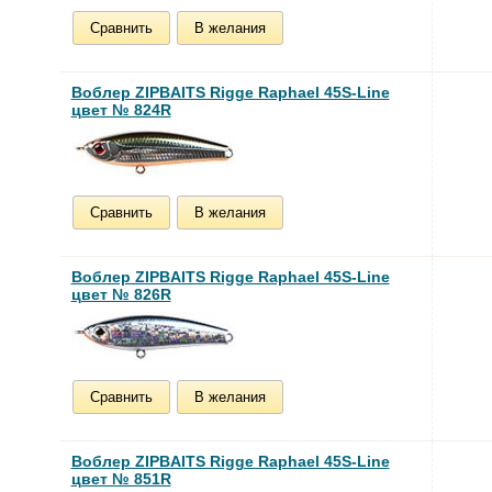
Сравнить
В желания
Воблер ZIPBAITS Rigge Raphael 45S-Line
цвет № 824R
Сравнить
В желания
Воблер ZIPBAITS Rigge Raphael 45S-Line
цвет № 826R
Сравнить
В желания
Воблер ZIPBAITS Rigge Raphael 45S-Line
цвет № 851R