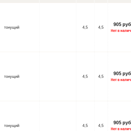
905 руб
тонущий
4,5
4,5
905 руб
тонущий
4,5
4,5
905 руб
тонущий
4,5
4,5