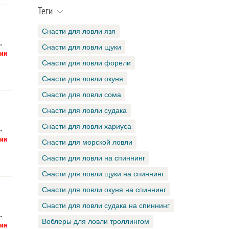
Теги
Снасти для ловли язя
.
Снасти для ловли щуки
Снасти для ловли форели
Снасти для ловли окуня
Снасти для ловли сома
Снасти для ловли судака
Снасти для ловли хариуса
.
Снасти для морской ловли
Снасти для ловли на спиннинг
Снасти для ловли щуки на спиннинг
Снасти для ловли окуня на спиннинг
Снасти для ловли судака на спиннинг
.
Воблеры для ловли троллингом