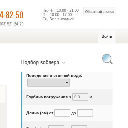
Пн.-Чт.: 10.00 - 21.00
14-82-50
Обратный звонок
Пт.: 10:00 - 17:00
Сб, Вс : выходной
903) 521-24-29
Войти
Подбор воблера
Поведение в стоячей воде:
Глубина погружения ≈
м.
Длина (см)
от
до