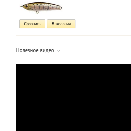
Сравнить
В желания
Полезное видео