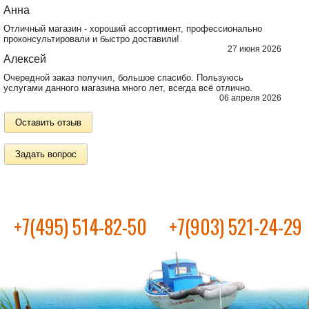
Анна
Отличный магазин - хороший ассортимент, профессионально
проконсультировали и быстро доставили!
27 июня 2026
Алексей
Очередной заказ получил, большое спасибо. Пользуюсь
услугами данного магазина много лет, всегда всё отлично.
06 апреля 2026
Оставить отзыв
Задать вопрос
+7(495) 514-82-50
+7(903) 521-24-29