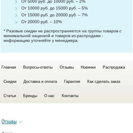
От 5000 руб. до 10000 руб. – 2%
От 10000 руб. до 15000 руб. – 5%
От 15000 руб. до 20000 руб. – 7%
От 20000 руб. – 10%
* Разовые скидки не распространяются на группы товаров с
минимальной наценкой и товаров из распродажи -
информацию уточняйте у менеджера.
Главная
Вопросы-ответы
Отзывы
Новинки
Распродажа
Скидки
Доставка и оплата
Гарантия
Как сделать заказ
Статьи
Бренды
О нас
Контакты
Отзывы