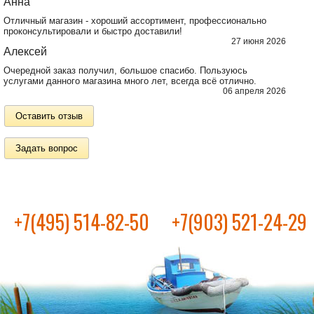
Анна
Отличный магазин - хороший ассортимент, профессионально
проконсультировали и быстро доставили!
27 июня 2026
Алексей
Очередной заказ получил, большое спасибо. Пользуюсь
услугами данного магазина много лет, всегда всё отлично.
06 апреля 2026
Оставить отзыв
Задать вопрос
+7(495) 514-82-50
+7(903) 521-24-29