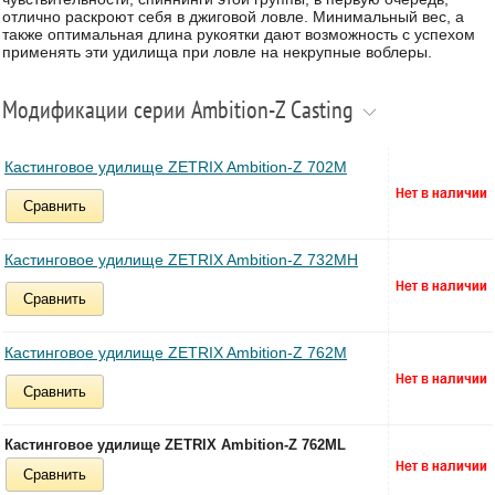
отлично раскроют себя в джиговой ловле. Минимальный вес, а
также оптимальная длина рукоятки дают возможность с успехом
применять эти удилища при ловле на некрупные воблеры.
Модификации серии Ambition-Z Casting
Кастинговое удилище ZETRIX Ambition-Z 702M
Сравнить
Кастинговое удилище ZETRIX Ambition-Z 732MH
Сравнить
Кастинговое удилище ZETRIX Ambition-Z 762M
Сравнить
Кастинговое удилище ZETRIX Ambition-Z 762ML
Сравнить