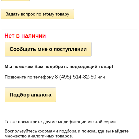
Задать вопрос по этому товару
Сообщить мне о поступлении
Мы поможем Вам подобрать подходящий товар!
8 (495) 514-82-50
Позвоните по телефону
или
Подбор аналога
Также посмотрите другие модификации из этой серии.
Воспользуйтесь формами подбора и поиска, где вы найдете
множество аналогичных товаров.