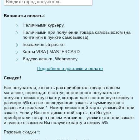
Варианты оплаты:
Наличными курьеру.
Наличными при получении товара самовывозом (на
почте или в пункте самовывоза).
Безналичный расчет.
Карты VISA | MASTERCARD.
Яндекс-деньги, Webmoney.
Подробнее о доставке и оплате
Скидки!
Все покупатели, кто хоть раз приобретал товар в нашем
магазине, переходит в статус постоянного покупателя и
получает дисконтную карту, которая дает постоянную скидку в
размере 5% на все последующие заказы и суммируется с
разовыми скидками *. Номер дисконтной карты указывайте при
заказе. Если у Вас нет дисконтной карты, но Вы уже
приобретали товар в нашем магазине - укажите это при заказе
и вместе с заказом Вы получите карту и скидку 5%.
Разовые скидки *: