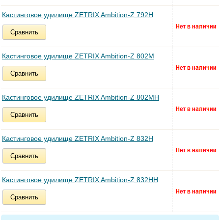
Кастинговое удилище ZETRIX Ambition-Z 792H
Сравнить
Кастинговое удилище ZETRIX Ambition-Z 802M
Сравнить
Кастинговое удилище ZETRIX Ambition-Z 802MH
Сравнить
Кастинговое удилище ZETRIX Ambition-Z 832H
Сравнить
Кастинговое удилище ZETRIX Ambition-Z 832HH
Сравнить