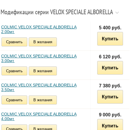
Модификации серии VELOX SPECIALE ALBORELLA
COLMIC VELOX SPECIALE ALBORELLA
5 400 руб.
2.00мт.
Купить
Сравнить
В желания
COLMIC VELOX SPECIALE ALBORELLA
6 120 руб.
3.00мт.
Купить
Сравнить
В желания
COLMIC VELOX SPECIALE ALBORELLA
7 380 руб.
3.50мт.
Купить
Сравнить
В желания
COLMIC VELOX SPECIALE ALBORELLA
9 000 руб.
4.00мт.
Купить
Сравнить
В желания