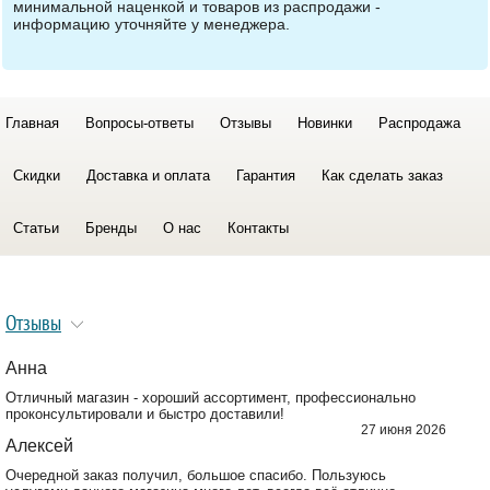
минимальной наценкой и товаров из распродажи -
информацию уточняйте у менеджера.
Главная
Вопросы-ответы
Отзывы
Новинки
Распродажа
Скидки
Доставка и оплата
Гарантия
Как сделать заказ
Статьи
Бренды
О нас
Контакты
Отзывы
Анна
Отличный магазин - хороший ассортимент, профессионально
проконсультировали и быстро доставили!
27 июня 2026
Алексей
Очередной заказ получил, большое спасибо. Пользуюсь