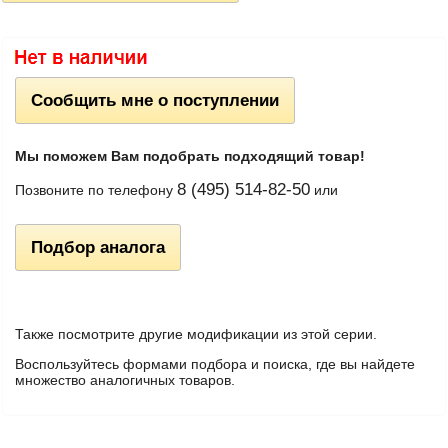
Сообщить мне о поступлении
Мы поможем Вам подобрать подходящий товар!
8 (495) 514-82-50
Позвоните по телефону
или
Подбор аналога
Также посмотрите другие модификации из этой серии.
Воспользуйтесь формами подбора и поиска, где вы найдете
множество аналогичных товаров.