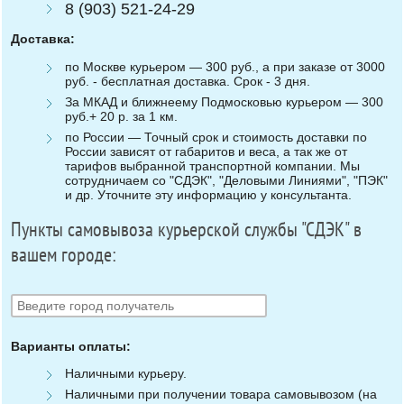
8 (903) 521-24-29
Доставка:
по Москве курьером — 300 руб., а при заказе от 3000
руб. - бесплатная доставка. Срок - 3 дня.
За МКАД и ближнеему Подмосковью курьером — 300
руб.+ 20 р. за 1 км.
по России — Точный срок и стоимость доставки по
России зависят от габаритов и веса, а так же от
тарифов выбранной транспортной компании. Мы
сотрудничаем со "СДЭК", "Деловыми Линиями", "ПЭК"
и др. Уточните эту информацию у консультанта.
Пункты самовывоза курьерской службы "СДЭК" в
вашем городе:
Варианты оплаты:
Наличными курьеру.
Наличными при получении товара самовывозом (на