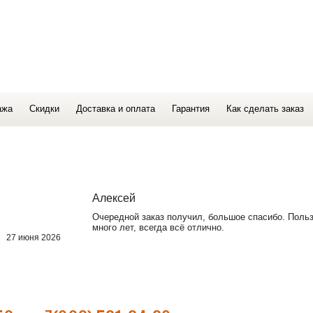
ажа
Скидки
Доставка и оплата
Гарантия
Как сделать заказ
Алексей
Очередной заказ получил, большое спасибо. Поль
много лет, всегда всё отлично.
27 июня 2026