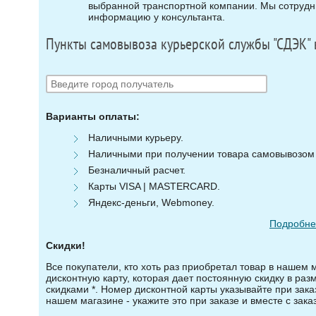
выбранной транспортной компании. Мы сотрудни
информацию у консультанта.
Пункты самовывоза курьерской службы "СДЭК" 
Варианты оплаты:
Наличными курьеру.
Наличными при получении товара самовывозом (
Безналичный расчет.
Карты VISA | MASTERCARD.
Яндекс-деньги, Webmoney.
Подробнее
Скидки!
Все покупатели, кто хоть раз приобретал товар в нашем 
дисконтную карту, которая дает постоянную скидку в ра
скидками *. Номер дисконтной карты указывайте при зака
нашем магазине - укажите это при заказе и вместе с зака