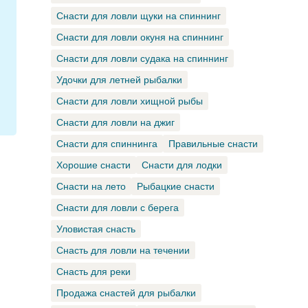
Снасти для ловли щуки на спиннинг
Снасти для ловли окуня на спиннинг
Снасти для ловли судака на спиннинг
Удочки для летней рыбалки
Снасти для ловли хищной рыбы
Снасти для ловли на джиг
Снасти для спиннинга
Правильные снасти
Хорошие снасти
Снасти для лодки
Снасти на лето
Рыбацкие снасти
Снасти для ловли с берега
Уловистая снасть
Снасть для ловли на течении
Снасть для реки
Продажа снастей для рыбалки