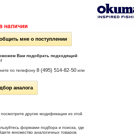
общить мне о поступлении
оможем Вам подобрать подходящий
!
8 (495) 514-82-50
ните по телефону
или
дбор аналога
 посмотрите другие модификации из этой
.
льзуйтесь формами подбора и поиска, где
йдете множество аналогичных товаров.