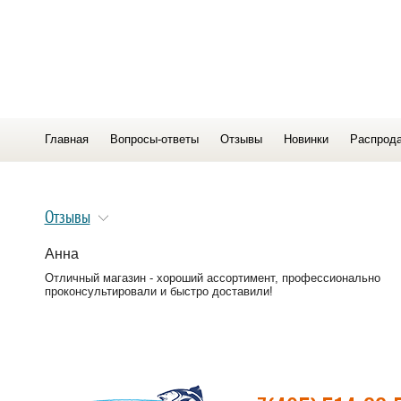
Главная
Вопросы-ответы
Отзывы
Новинки
Распрод
Отзывы
Анна
Отличный магазин - хороший ассортимент, профессионально
проконсультировали и быстро доставили!