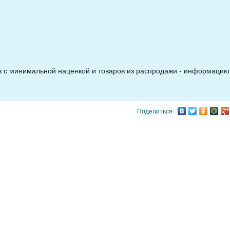
ов с минимальной наценкой и товаров из распродажи - информацию
Поделиться