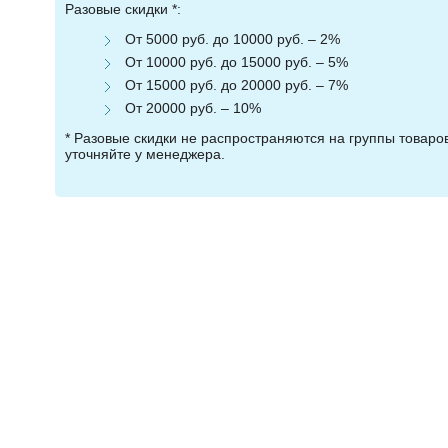
Разовые скидки *:
От 5000 руб. до 10000 руб. – 2%
От 10000 руб. до 15000 руб. – 5%
От 15000 руб. до 20000 руб. – 7%
От 20000 руб. – 10%
* Разовые скидки не распространяются на группы товар
уточняйте у менеджера.