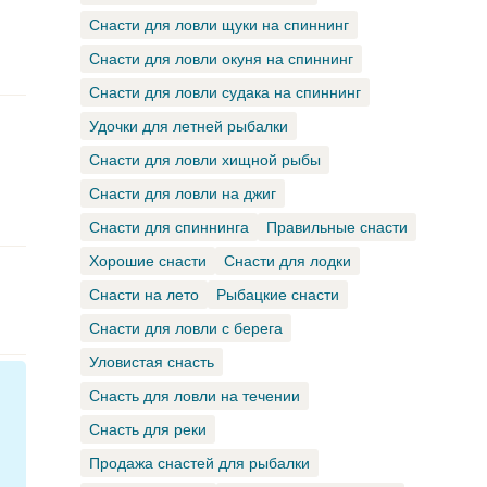
Снасти для ловли щуки на спиннинг
Снасти для ловли окуня на спиннинг
Снасти для ловли судака на спиннинг
Удочки для летней рыбалки
Снасти для ловли хищной рыбы
Снасти для ловли на джиг
Снасти для спиннинга
Правильные снасти
Хорошие снасти
Снасти для лодки
Снасти на лето
Рыбацкие снасти
Снасти для ловли с берега
Уловистая снасть
Снасть для ловли на течении
Снасть для реки
Продажа снастей для рыбалки