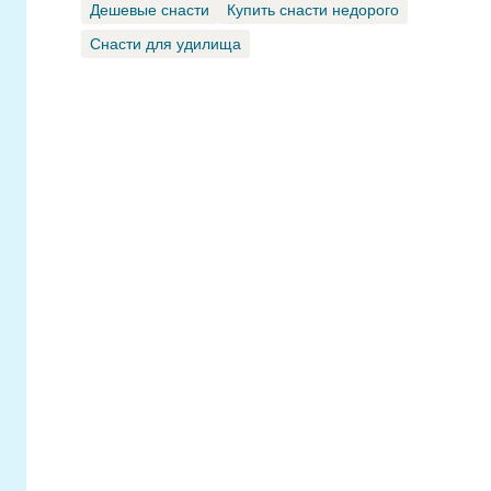
Дешевые снасти
Купить снасти недорого
Снасти для удилища