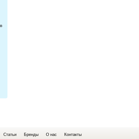
в
Статьи
Бренды
О нас
Контакты