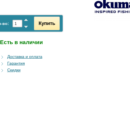
Купить
-во:
Есть в наличии
Доставка и оплата
Гарантия
Скидки