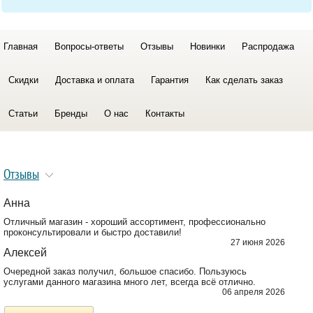
Главная
Вопросы-ответы
Отзывы
Новинки
Распродажа
Скидки
Доставка и оплата
Гарантия
Как сделать заказ
Статьи
Бренды
О нас
Контакты
Отзывы
Анна
Отличный магазин - хороший ассортимент, профессионально
проконсультировали и быстро доставили!
27 июня 2026
Алексей
Очередной заказ получил, большое спасибо. Пользуюсь
услугами данного магазина много лет, всегда всё отлично.
06 апреля 2026