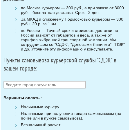
по Москве курьером — 300 руб., а при заказе от 3000
руб. - бесплатная доставка. Срок - 3 дня.
За МКАД и ближнеему Подмосковью курьером — 300
руб.+ 20 р. за 1 км.
по России — Точный срок и стоимость доставки по
России зависят от габаритов и веса, а так же от
тарифов выбранной транспортной компании. Мы
сотрудничаем со "СДЭК", "Деловыми Линиями", "ПЭК"
и др. Уточните эту информацию у консультанта.
Пункты самовывоза курьерской службы "СДЭК" в
вашем городе:
Варианты оплаты:
Наличными курьеру.
Наличными при получении товара самовывозом (на
почте или в пункте самовывоза).
Безналичный расчет.