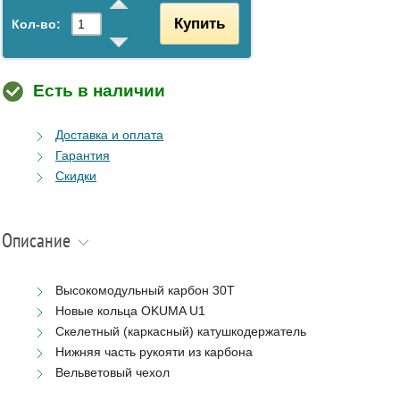
Купить
Кол-во:
Есть в наличии
Доставка и оплата
Гарантия
Скидки
Описание
Высокомодульный карбон 30T
Новые кольца OKUMA U1
Скелетный (каркасный) катушкодержатель
Нижняя часть рукояти из карбона
Вельветовый чехол