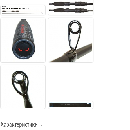
Характеристики