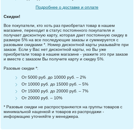
Подробнее о доставке и оплате
Скидки!
Все покупатели, кто хоть раз приобретал товар в нашем
магазине, переходит в статус постоянного покупателя и
получает дисконтную карту, которая дает постоянную скидку в
размере 5% на все последующие заказы и суммируется с
разовыми скидками *. Номер дисконтной карты указывайте при
заказе. Если у Вас нет дисконтной карты, но Вы уже
приобретали товар в нашем магазине - укажите это при заказе
и вместе с заказом Вы получите карту и скидку 5%.
Разовые скидки *:
От 5000 руб. до 10000 руб. – 2%
От 10000 руб. до 15000 руб. – 5%
От 15000 руб. до 20000 руб. – 7%
От 20000 руб. – 10%
* Разовые скидки не распространяются на группы товаров с
минимальной наценкой и товаров из распродажи -
информацию уточняйте у менеджера.