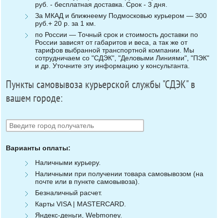
руб. - бесплатная доставка. Срок - 3 дня.
За МКАД и ближнеему Подмосковью курьером — 300
руб.+ 20 р. за 1 км.
по России — Точный срок и стоимость доставки по
России зависят от габаритов и веса, а так же от
тарифов выбранной транспортной компании. Мы
сотрудничаем со "СДЭК", "Деловыми Линиями", "ПЭК"
и др. Уточните эту информацию у консультанта.
Пункты самовывоза курьерской службы "СДЭК" в
вашем городе:
Варианты оплаты:
Наличными курьеру.
Наличными при получении товара самовывозом (на
почте или в пункте самовывоза).
Безналичный расчет.
Карты VISA | MASTERCARD.
Яндекс-деньги, Webmoney.