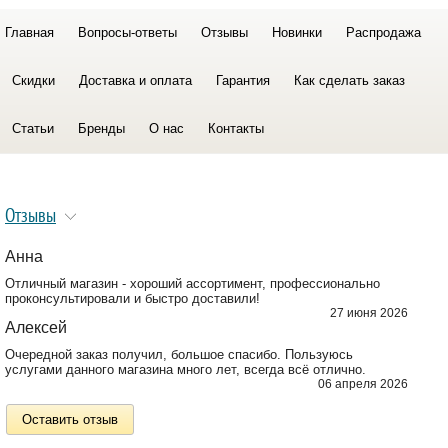
Главная
Вопросы-ответы
Отзывы
Новинки
Распродажа
Скидки
Доставка и оплата
Гарантия
Как сделать заказ
Статьи
Бренды
О нас
Контакты
Отзывы
Анна
Отличный магазин - хороший ассортимент, профессионально
проконсультировали и быстро доставили!
27 июня 2026
Алексей
Очередной заказ получил, большое спасибо. Пользуюсь
услугами данного магазина много лет, всегда всё отлично.
06 апреля 2026
Оставить отзыв