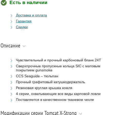
Есть в наличии
Доставка и оплата
Гарантия
Скидки
Описание
Чувствительный и прочный карбоновый бланк 24T
Сверхпрочные пропускные кольца SIC с матовым
покрытием gunsmoke
CCS Seaguide – тюльпан
Прочный графитовый катушкодержатель
Резиновая круглая крышка комля
4 серии, охватывающие все виды карповой ловли
Поставляется в качественном тканевом чехле
Модификации серии Tomcat X-Strong