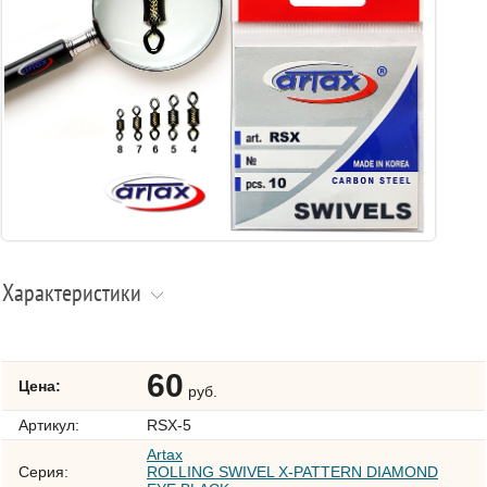
Характеристики
60
Цена:
руб.
Артикул:
RSX-5
Artax
Серия:
ROLLING SWIVEL X-PATTERN DIAMOND