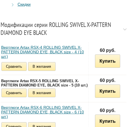
Скидки
Модификации серии ROLLING SWIVEL X-PATTERN
DIAMOND EYE BLACK
Вертлюги Artax RSX-4 ROLLING SWIVEL X-
60 руб.
PATTERN DIAMOND EYE, BLACK size - 4 (10
шт.)
Купить
Сравнить
В желания
60 руб.
Вертлюги Artax RSX-5 ROLLING SWIVEL X-
PATTERN DIAMOND EYE, BLACK size - 5 (10 шт.)
Купить
Сравнить
В желания
Вертлюги Artax RSX-6 ROLLING SWIVEL X-
60 руб.
PATTERN DIAMOND EYE, BLACK size - 6 (10
шт.)
Купить
Сравнить
В желания