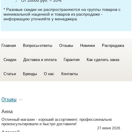
От 20000 руб. – 10%
* Разовые скидки не распространяются на группы товаров с
минимальной наценкой и товаров из распродажи -
информацию уточняйте у менеджера.
Главная
Вопросы-ответы
Отзывы
Новинки
Распродажа
Скидки
Доставка и оплата
Гарантия
Как сделать заказ
Статьи
Бренды
О нас
Контакты
Отзывы
Анна
Отличный магазин - хороший ассортимент, профессионально
проконсультировали и быстро доставили!
27 июня 2026