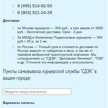
8 (495) 514-82-50
8 (903) 521-24-29
Доставка:
по Москве курьером — 300 руб., а при заказе от 3000
руб. - бесплатная доставка. Срок - 3 дня.
За МКАД и ближнеему Подмосковью курьером — 300
руб.+ 20 р. за 1 км.
по России — Точный срок и стоимость доставки по
России зависят от габаритов и веса, а так же от
тарифов выбранной транспортной компании. Мы
сотрудничаем со "СДЭК", "Деловыми Линиями", "ПЭК"
и др. Уточните эту информацию у консультанта.
Пункты самовывоза курьерской службы "СДЭК" в
вашем городе:
Варианты оплаты: