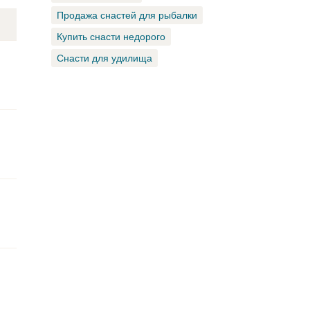
Продажа снастей для рыбалки
Купить снасти недорого
Снасти для удилища