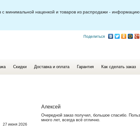
ов с минимальной наценкой и товаров из распродажи - информацию
Поделиться
ажа
Скидки
Доставка и оплата
Гарантия
Как сделать заказ
Алексей
Очередной заказ получил, большое спасибо. Поль
много лет, всегда всё отлично.
27 июня 2026