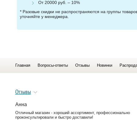
От 20000 руб. – 10%
* Разовые скидки не распространяются на группы товар
уточняйте у менеджера.
Главная
Вопросы-ответы
Отзывы
Новинки
Распрод
Отзывы
Анна
Отличный магазин - хороший ассортимент, профессионально
проконсультировали и быстро доставили!