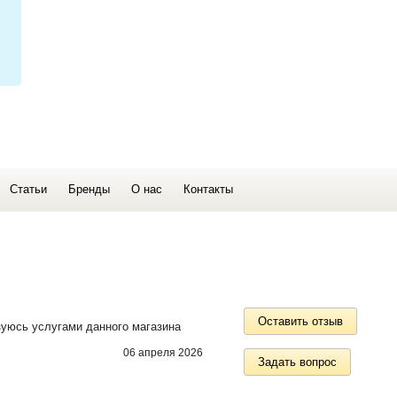
Статьи
Бренды
О нас
Контакты
Оставить отзыв
зуюсь услугами данного магазина
06 апреля 2026
Задать вопрос