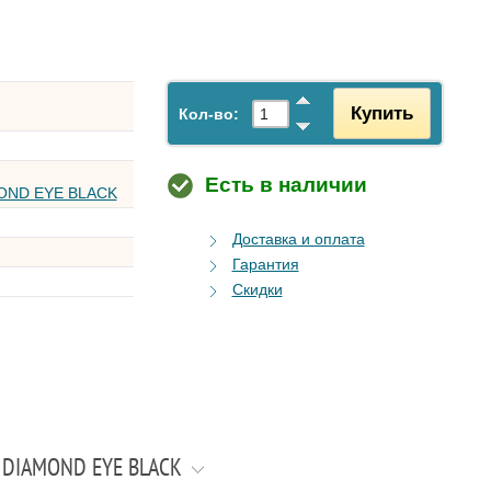
Купить
Кол-во:
Есть в наличии
OND EYE BLACK
Доставка и оплата
Гарантия
Скидки
 DIAMOND EYE BLACK