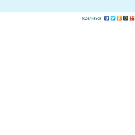
Поделиться