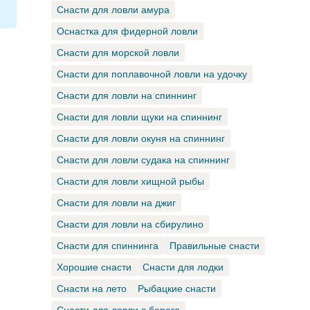
Снасти для ловли амура
Оснастка для фидерной ловли
Снасти для морской ловли
Снасти для поплавочной ловли на удочку
Снасти для ловли на спиннинг
Снасти для ловли щуки на спиннинг
Снасти для ловли окуня на спиннинг
Снасти для ловли судака на спиннинг
Снасти для ловли хищной рыбы
Снасти для ловли на джиг
Снасти для ловли на сбирулино
Снасти для спиннинга
Правильные снасти
Хорошие снасти
Снасти для лодки
Снасти на лето
Рыбацкие снасти