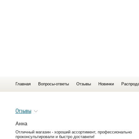
Главная
Вопросы-ответы
Отзывы
Новинки
Распрод
Отзывы
Анна
Отличный магазин - хороший ассортимент, профессионально
проконсультировали и быстро доставили!