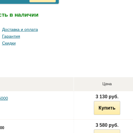
сть в наличии
Доставка и оплата
Гарантия
Скидки
Цена
3 130 руб.
6000
Купить
3 580 руб.
00