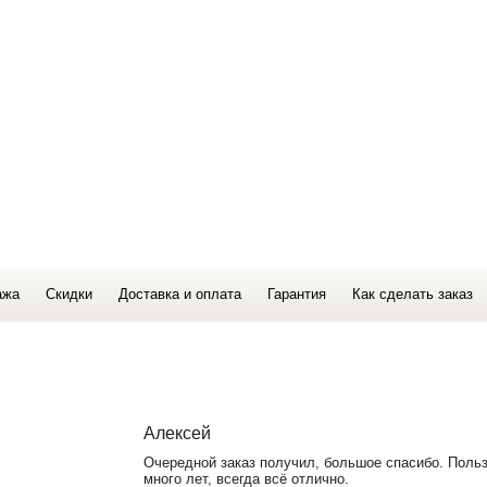
ажа
Скидки
Доставка и оплата
Гарантия
Как сделать заказ
Алексей
Очередной заказ получил, большое спасибо. Поль
много лет, всегда всё отлично.