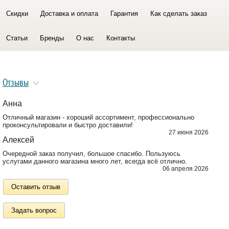
Скидки
Доставка и оплата
Гарантия
Как сделать заказ
Статьи
Бренды
О нас
Контакты
Отзывы
Анна
Отличный магазин - хороший ассортимент, профессионально
проконсультировали и быстро доставили!
27 июня 2026
Алексей
Очередной заказ получил, большое спасибо. Пользуюсь
услугами данного магазина много лет, всегда всё отлично.
06 апреля 2026
Оставить отзыв
Задать вопрос