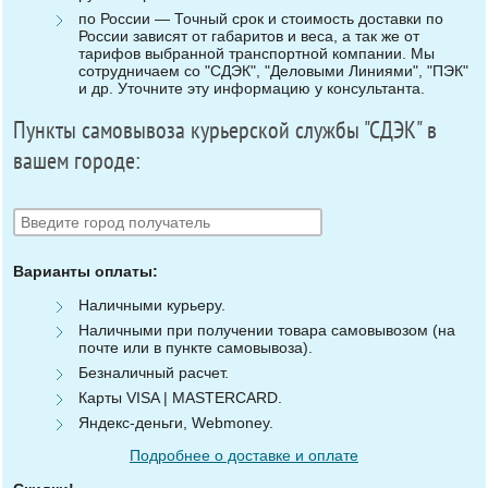
по России — Точный срок и стоимость доставки по
России зависят от габаритов и веса, а так же от
тарифов выбранной транспортной компании. Мы
сотрудничаем со "СДЭК", "Деловыми Линиями", "ПЭК"
и др. Уточните эту информацию у консультанта.
Пункты самовывоза курьерской службы "СДЭК" в
вашем городе:
Варианты оплаты:
Наличными курьеру.
Наличными при получении товара самовывозом (на
почте или в пункте самовывоза).
Безналичный расчет.
Карты VISA | MASTERCARD.
Яндекс-деньги, Webmoney.
Подробнее о доставке и оплате