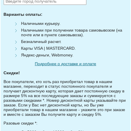
Варианты оплаты:
Наличными курьеру.
Наличными при получении товара самовывозом (на
почте или в пункте самовывоза).
Безналичный расчет.
Карты VISA | MASTERCARD.
Яндекс-деньги, Webmoney.
Подробнее о доставке и оплате
Скидки!
Все покупатели, кто хоть раз приобретал товар в нашем
магазине, переходит в статус постоянного покупателя и
получает дисконтную карту, которая дает постоянную скидку в
размере 5% на все последующие заказы и суммируется с
разовыми скидками *. Номер дисконтной карты указывайте при
заказе. Если у Вас нет дисконтной карты, но Вы уже
приобретали товар в нашем магазине - укажите это при заказе
и вместе с заказом Вы получите карту и скидку 5%.
Разовые скидки *: