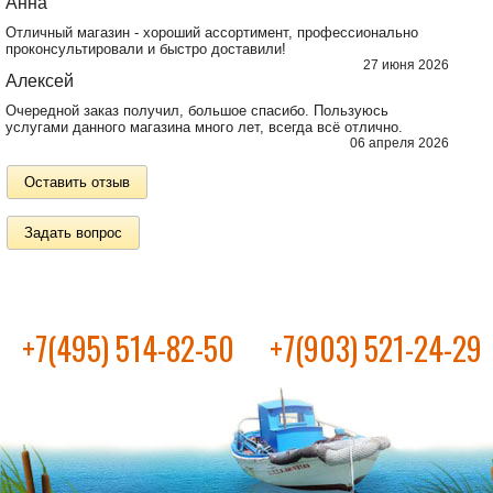
Анна
Отличный магазин - хороший ассортимент, профессионально
проконсультировали и быстро доставили!
27 июня 2026
Алексей
Очередной заказ получил, большое спасибо. Пользуюсь
услугами данного магазина много лет, всегда всё отлично.
06 апреля 2026
Оставить отзыв
Задать вопрос
+7(495) 514-82-50
+7(903) 521-24-29