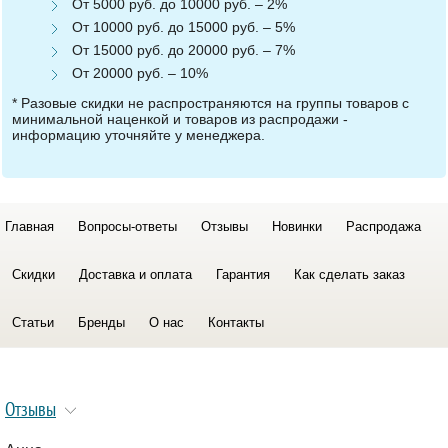
От 5000 руб. до 10000 руб. – 2%
От 10000 руб. до 15000 руб. – 5%
От 15000 руб. до 20000 руб. – 7%
От 20000 руб. – 10%
* Разовые скидки не распространяются на группы товаров с
минимальной наценкой и товаров из распродажи -
информацию уточняйте у менеджера.
Главная
Вопросы-ответы
Отзывы
Новинки
Распродажа
Скидки
Доставка и оплата
Гарантия
Как сделать заказ
Статьи
Бренды
О нас
Контакты
Отзывы