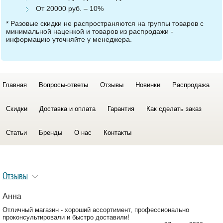
От 20000 руб. – 10%
* Разовые скидки не распространяются на группы товаров с
минимальной наценкой и товаров из распродажи -
информацию уточняйте у менеджера.
Главная
Вопросы-ответы
Отзывы
Новинки
Распродажа
Скидки
Доставка и оплата
Гарантия
Как сделать заказ
Статьи
Бренды
О нас
Контакты
Отзывы
Анна
Отличный магазин - хороший ассортимент, профессионально
проконсультировали и быстро доставили!