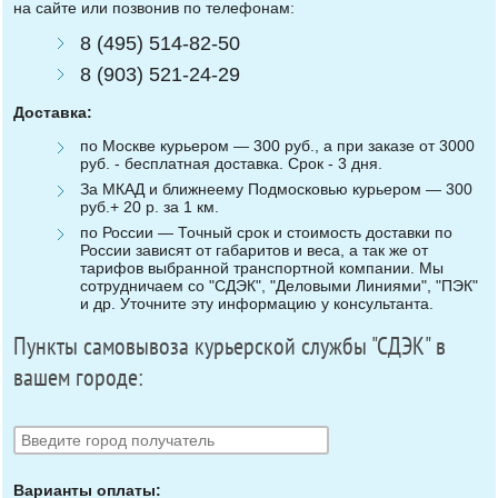
на сайте или позвонив по телефонам:
8 (495) 514-82-50
8 (903) 521-24-29
Доставка:
по Москве курьером — 300 руб., а при заказе от 3000
руб. - бесплатная доставка. Срок - 3 дня.
За МКАД и ближнеему Подмосковью курьером — 300
руб.+ 20 р. за 1 км.
по России — Точный срок и стоимость доставки по
России зависят от габаритов и веса, а так же от
тарифов выбранной транспортной компании. Мы
сотрудничаем со "СДЭК", "Деловыми Линиями", "ПЭК"
и др. Уточните эту информацию у консультанта.
Пункты самовывоза курьерской службы "СДЭК" в
вашем городе:
Варианты оплаты: