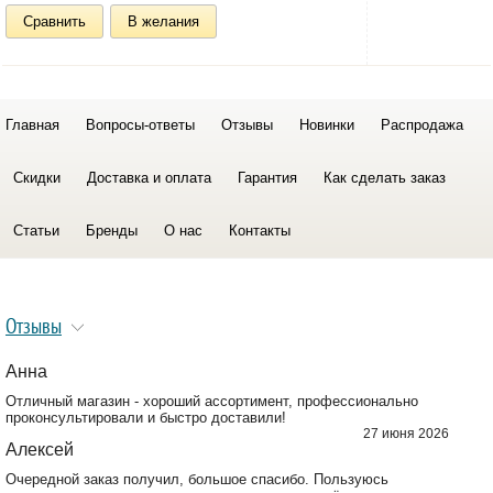
Сравнить
В желания
Главная
Вопросы-ответы
Отзывы
Новинки
Распродажа
Скидки
Доставка и оплата
Гарантия
Как сделать заказ
Статьи
Бренды
О нас
Контакты
Отзывы
Анна
Отличный магазин - хороший ассортимент, профессионально
проконсультировали и быстро доставили!
27 июня 2026
Алексей
Очередной заказ получил, большое спасибо. Пользуюсь