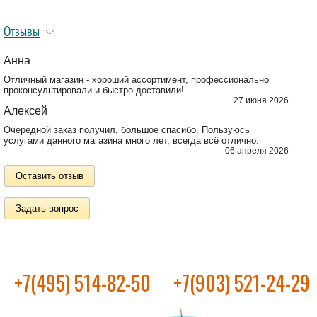
Отзывы
Анна
Отличный магазин - хороший ассортимент, профессионально
проконсультировали и быстро доставили!
27 июня 2026
Алексей
Очередной заказ получил, большое спасибо. Пользуюсь
услугами данного магазина много лет, всегда всё отлично.
06 апреля 2026
Оставить отзыв
Задать вопрос
+7(495) 514-82-50
+7(903) 521-24-29