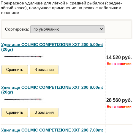
Прекрасное удилище для лёгкой и средней рыбалки (средне-
лёгкий класс), наилучшее применение на реках с небольшим
течением.
Сортировка:
Удилище COLMIC COMPETIZIONE XXT 200 5.00mt
(20gr)
14 520 руб.
Сравнить
В желания
Удилище COLMIC COMPETIZIONE XXT 200 6.00mt
(20gr)
28 560 руб.
Сравнить
В желания
Удилище COLMIC COMPETIZIONE XXT 200 7.00mt