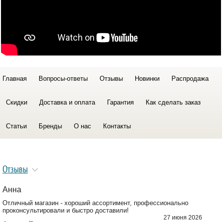
Главная
Вопросы-ответы
Отзывы
Новинки
Распродажа
Скидки
Доставка и оплата
Гарантия
Как сделать заказ
Статьи
Бренды
О нас
Контакты
Отзывы
Анна
Отличный магазин - хороший ассортимент, профессионально
проконсультировали и быстро доставили!
27 июня 2026