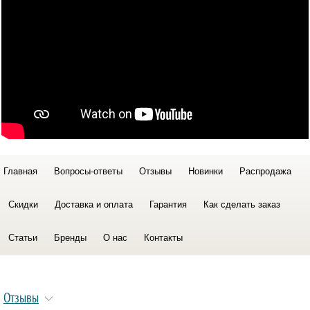
Главная
Вопросы-ответы
Отзывы
Новинки
Распродажа
Скидки
Доставка и оплата
Гарантия
Как сделать заказ
Статьи
Бренды
О нас
Контакты
Отзывы