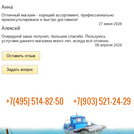
Анна
Отличный магазин - хороший ассортимент, профессионально
проконсультировали и быстро доставили!
27 июня 2026
Алексей
Очередной заказ получил, большое спасибо. Пользуюсь
услугами данного магазина много лет, всегда всё отлично.
06 апреля 2026
Оставить отзыв
Задать вопрос
+7(495) 514-82-50
+7(903) 521-24-29