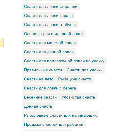
Снасти для ловли стерляди
Снасти для ловли карася
Снасти для ловли горбуши
Оснастка для фидерной ловли
Снасти для морской ловли
Снасти для донной ловли
Снасти для поплавочной ловли на удочку
Правильные снасти
Снасти для удочки
Снасти на лето
Рыбацкие снасти
Снасти для ловли с берега
Весенние снасти
Уловистая снасть
Донная снасть
Рыболовные снасти для начинающих
Продажа снастей для рыбалки