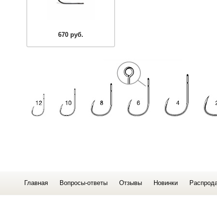
670 руб.
Главная
Вопросы-ответы
Отзывы
Новинки
Распрод