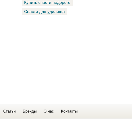
Купить снасти недорого
Снасти для удилища
Статьи
Бренды
О нас
Контакты