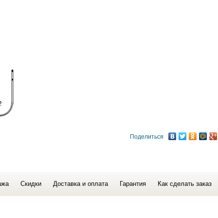
Поделиться
ажа
Скидки
Доставка и оплата
Гарантия
Как сделать заказ