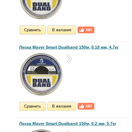
Сравнить
В желания
Леска Maver Smart Dualband 150м, 0.18 мм, 4.7кг
Сравнить
В желания
Леска Maver Smart Dualband 150м, 0.2 мм, 5.7кг