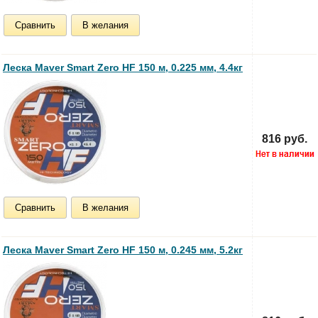
Сравнить
В желания
Леска Maver Smart Zero HF 150 м, 0.225 мм, 4.4кг
816 руб.
Сравнить
В желания
Леска Maver Smart Zero HF 150 м, 0.245 мм, 5.2кг