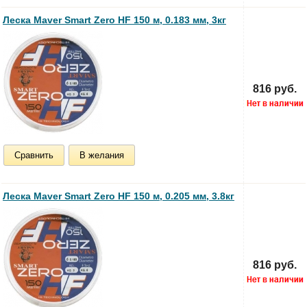
Леска Maver Smart Zero HF 150 м, 0.183 мм, 3кг
816 руб.
Сравнить
В желания
Леска Maver Smart Zero HF 150 м, 0.205 мм, 3.8кг
816 руб.