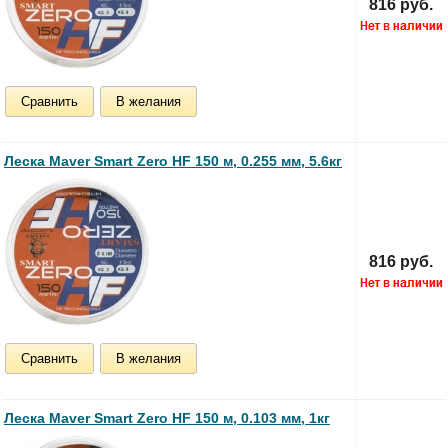
816 руб.
Сравнить
В желания
Леска Maver Smart Zero HF 150 м, 0.255 мм, 5.6кг
816 руб.
Сравнить
В желания
Леска Maver Smart Zero HF 150 м, 0.103 мм, 1кг