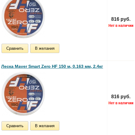
816 руб.
Сравнить
В желания
Леска Maver Smart Zero HF 150 м, 0.163 мм, 2.4кг
816 руб.
Сравнить
В желания