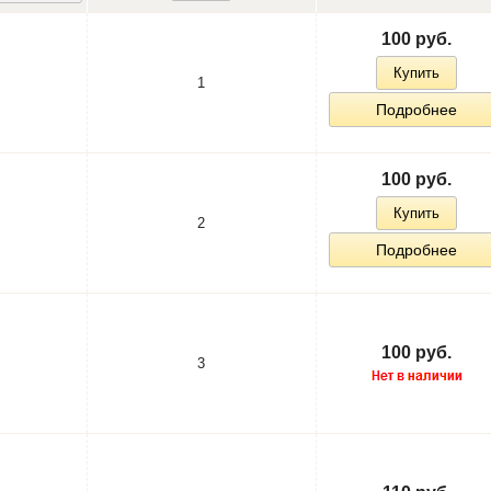
100 руб.
Купить
1
Подробнее
100 руб.
Купить
2
Подробнее
100 руб.
3