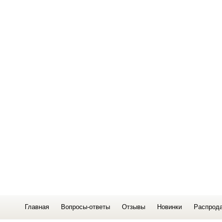
Главная
Вопросы-ответы
Отзывы
Новинки
Распрод