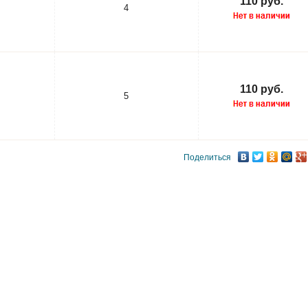
110 руб.
4
110 руб.
5
Поделиться