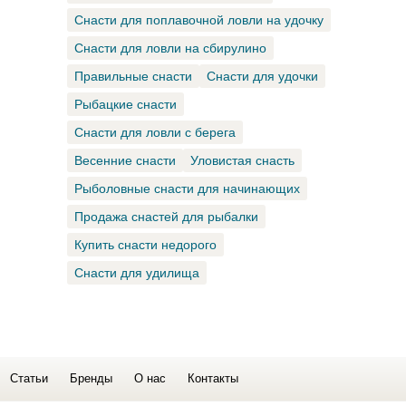
Снасти для поплавочной ловли на удочку
Снасти для ловли на сбирулино
Правильные снасти
Снасти для удочки
Рыбацкие снасти
Снасти для ловли с берега
Весенние снасти
Уловистая снасть
Рыболовные снасти для начинающих
Продажа снастей для рыбалки
Купить снасти недорого
Снасти для удилища
Статьи
Бренды
О нас
Контакты