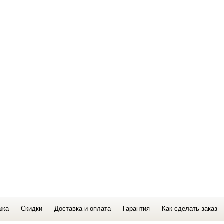
ажа
Скидки
Доставка и оплата
Гарантия
Как сделать заказ