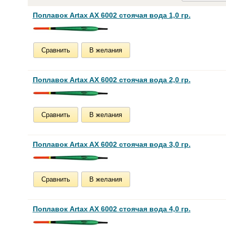
Поплавок Artax AX 6002 стоячая вода 1,0 гр.
Сравнить
В желания
Поплавок Artax AX 6002 стоячая вода 2,0 гр.
Сравнить
В желания
Поплавок Artax AX 6002 стоячая вода 3,0 гр.
Сравнить
В желания
Поплавок Artax AX 6002 стоячая вода 4,0 гр.