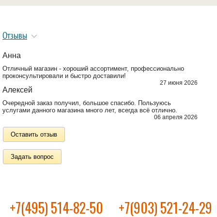
Отзывы
Анна
Отличный магазин - хороший ассортимент, профессионально
проконсультировали и быстро доставили!
27 июня 2026
Алексей
Очередной заказ получил, большое спасибо. Пользуюсь
услугами данного магазина много лет, всегда всё отлично.
06 апреля 2026
Оставить отзыв
Задать вопрос
+7(495) 514-82-50
+7(903) 521-24-29