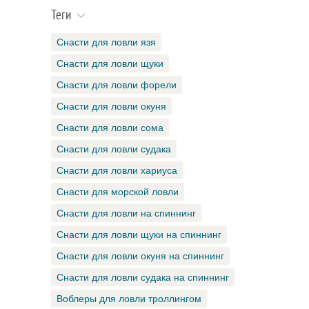
Теги
Снасти для ловли язя
Снасти для ловли щуки
Снасти для ловли форели
Снасти для ловли окуня
Снасти для ловли сома
Снасти для ловли судака
Снасти для ловли хариуса
Снасти для морской ловли
Снасти для ловли на спиннинг
Снасти для ловли щуки на спиннинг
Снасти для ловли окуня на спиннинг
Снасти для ловли судака на спиннинг
Воблеры для ловли троллингом