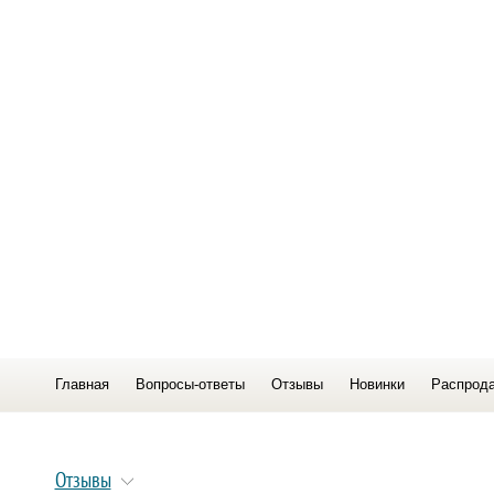
Главная
Вопросы-ответы
Отзывы
Новинки
Распрод
Отзывы