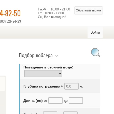
Пн.-Чт.: 10.00 - 21.00
14-82-50
Обратный звонок
Пт.: 10:00 - 17:00
Сб, Вс : выходной
903) 521-24-29
Войти
Подбор воблера
Поведение в стоячей воде:
Глубина погружения ≈
м.
Длина (см)
от
до