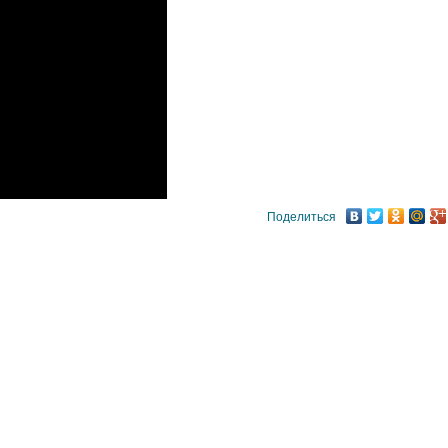
Поделиться