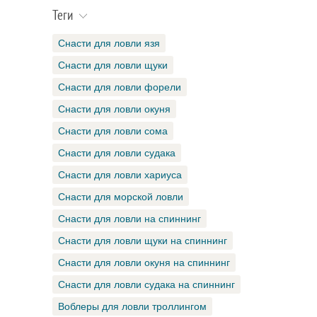
Теги
Снасти для ловли язя
Снасти для ловли щуки
Снасти для ловли форели
Снасти для ловли окуня
Снасти для ловли сома
Снасти для ловли судака
Снасти для ловли хариуса
Снасти для морской ловли
Снасти для ловли на спиннинг
Снасти для ловли щуки на спиннинг
Снасти для ловли окуня на спиннинг
Снасти для ловли судака на спиннинг
Воблеры для ловли троллингом