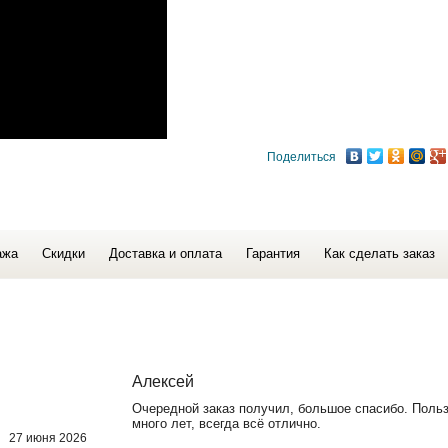
Поделиться
ажа
Скидки
Доставка и оплата
Гарантия
Как сделать заказ
Алексей
Очередной заказ получил, большое спасибо. Поль
много лет, всегда всё отлично.
27 июня 2026