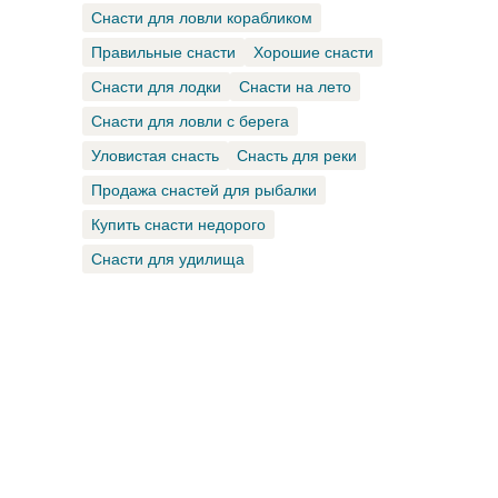
Снасти для ловли корабликом
Правильные снасти
Хорошие снасти
Снасти для лодки
Снасти на лето
Снасти для ловли с берега
Уловистая снасть
Снасть для реки
Продажа снастей для рыбалки
Купить снасти недорого
Снасти для удилища