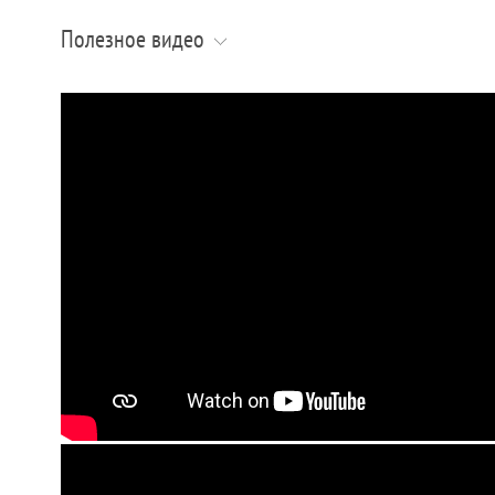
Полезное видео