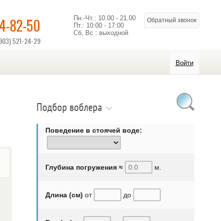
Пн.-Чт.: 10.00 - 21.00
14-82-50
Обратный звонок
Пт.: 10:00 - 17:00
Сб, Вс : выходной
903) 521-24-29
Войти
Подбор воблера
Поведение в стоячей воде:
Глубина погружения ≈
м.
Длина (см)
от
до