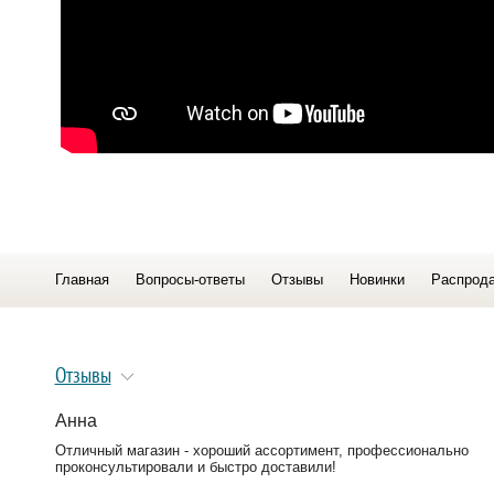
Главная
Вопросы-ответы
Отзывы
Новинки
Распрод
Отзывы
Анна
Отличный магазин - хороший ассортимент, профессионально
проконсультировали и быстро доставили!