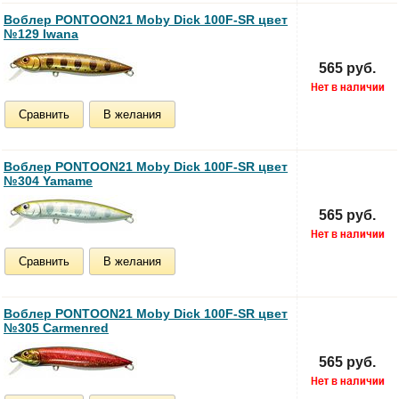
Воблер PONTOON21 Moby Dick 100F-SR цвет
№129 Iwana
565 руб.
Сравнить
В желания
Воблер PONTOON21 Moby Dick 100F-SR цвет
№304 Yamame
565 руб.
Сравнить
В желания
Воблер PONTOON21 Moby Dick 100F-SR цвет
№305 Carmenred
565 руб.