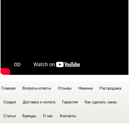
Главная
Вопросы-ответы
Отзывы
Новинки
Распродажа
Скидки
Доставка и оплата
Гарантия
Как сделать заказ
Статьи
Бренды
О нас
Контакты