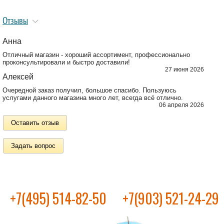
Отзывы
Анна
Отличный магазин - хороший ассортимент, профессионально
проконсультировали и быстро доставили!
27 июня 2026
Алексей
Очередной заказ получил, большое спасибо. Пользуюсь
услугами данного магазина много лет, всегда всё отлично.
06 апреля 2026
Оставить отзыв
Задать вопрос
+7(495) 514-82-50
+7(903) 521-24-29