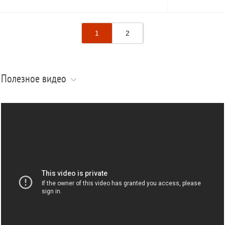
1
2
Полезное видео