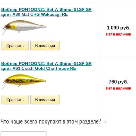
Воблер PONTOON21 Bet-A-Shiner 91SP-SR
цвет A30 Mat CHG Wakasagi RE
1 090 руб.
Сравнить
В желания
Воблер PONTOON21 Bet-A-Shiner 91SP-SR
цвет A63 Crash Gold Chartreuse RE
760 руб.
Сравнить
В желания
Что чаще всего покупают в этом разделе?