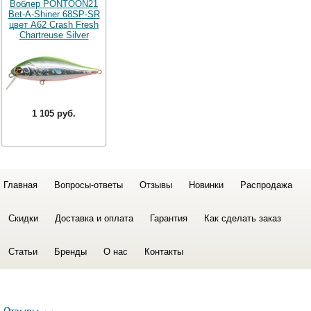
Воблер PONTOON21
Bet-A-Shiner 68SP-SR
цвет A62 Crash Fresh
Chartreuse Silver
1 105 руб.
Главная
Вопросы-ответы
Отзывы
Новинки
Распродажа
Скидки
Доставка и оплата
Гарантия
Как сделать заказ
Статьи
Бренды
О нас
Контакты