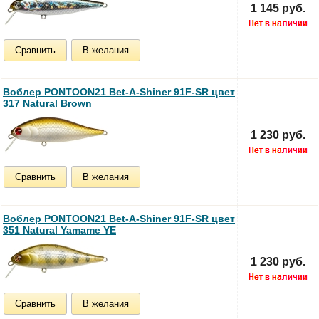
1 145 руб.
Сравнить
В желания
Воблер PONTOON21 Bet-A-Shiner 91F-SR цвет
317 Natural Brown
1 230 руб.
Сравнить
В желания
Воблер PONTOON21 Bet-A-Shiner 91F-SR цвет
351 Natural Yamame YE
1 230 руб.
Сравнить
В желания