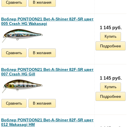
Сравнить
В желания
Воблер PONTOON21 Bet-A-Shiner 82F-SR цвет
005 Crash HG Wakasagi
1 145 руб.
Купить
Подробнее
Сравнить
В желания
Воблер PONTOON21 Bet-A-Shiner 82F-SR цвет
007 Crash HG Gill
1 145 руб.
Купить
Подробнее
Сравнить
В желания
Воблер PONTOON21 Bet-A-Shiner 82F-SR цвет
012 Wakasagi HM