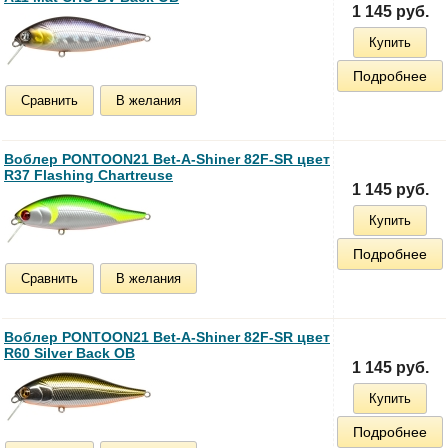
1 145 руб.
Купить
Подробнее
Сравнить
В желания
Воблер PONTOON21 Bet-A-Shiner 82F-SR цвет
R37 Flashing Chartreuse
1 145 руб.
Купить
Подробнее
Сравнить
В желания
Воблер PONTOON21 Bet-A-Shiner 82F-SR цвет
R60 Silver Back OB
1 145 руб.
Купить
Подробнее